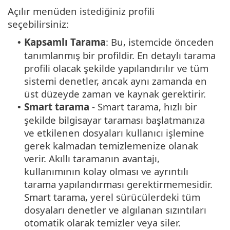
Açılır menüden istediğiniz profili
seçebilirsiniz:
Kapsamlı Tarama
: Bu, istemcide önceden
•
tanımlanmış bir profildir. En detaylı tarama
profili olacak şekilde yapılandırılır ve tüm
sistemi denetler, ancak aynı zamanda en
üst düzeyde zaman ve kaynak gerektirir.
Smart tarama
- Smart tarama, hızlı bir
•
şekilde bilgisayar taraması başlatmanıza
ve etkilenen dosyaları kullanıcı işlemine
gerek kalmadan temizlemenize olanak
verir. Akıllı taramanın avantajı,
kullanımının kolay olması ve ayrıntılı
tarama yapılandırması gerektirmemesidir.
Smart tarama, yerel sürücülerdeki tüm
dosyaları denetler ve algılanan sızıntıları
otomatik olarak temizler veya siler.