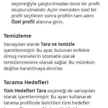
seçeneğiyle çalıştırılmadan önce bir profil
oluşturulmalıdır. Açılır menüden özel bir
profil seçtikten sonra profilin tam adını
Özel profil
alanına girin.
Temizleme
Varsayılan olarak
Tara ve temizle
işaretlenmiştir. Bu ayar, bulunan enfekte
olmuş nesnelerin otomatik olarak
temizlenmesine olanak sağlar. Bu mümkün
değilse karantinaya alınırlar.
Tarama Hedefleri
Tüm Hedefleri Tara
seçeneği de varsayılan
olarak işaretlenmiştir. Bu ayarı kullanarak
tarama profilinde belirtilen tüm hedefler