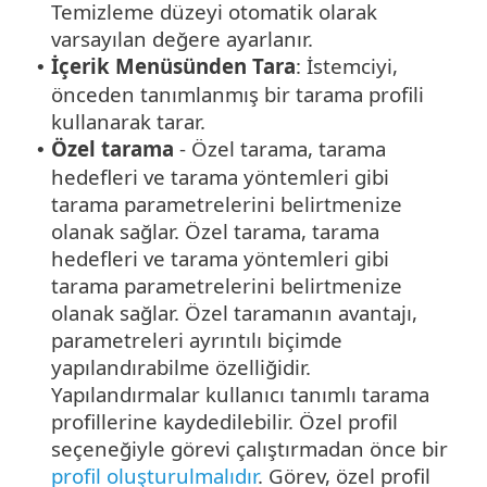
Temizleme düzeyi otomatik olarak
varsayılan değere ayarlanır.
İçerik Menüsünden Tara
: İstemciyi,
•
önceden tanımlanmış bir tarama profili
kullanarak tarar.
Özel tarama
- Özel tarama, tarama
•
hedefleri ve tarama yöntemleri gibi
tarama parametrelerini belirtmenize
olanak sağlar. Özel tarama, tarama
hedefleri ve tarama yöntemleri gibi
tarama parametrelerini belirtmenize
olanak sağlar. Özel taramanın avantajı,
parametreleri ayrıntılı biçimde
yapılandırabilme özelliğidir.
Yapılandırmalar kullanıcı tanımlı tarama
profillerine kaydedilebilir. Özel profil
seçeneğiyle görevi çalıştırmadan önce bir
profil oluşturulmalıdır
. Görev, özel profil