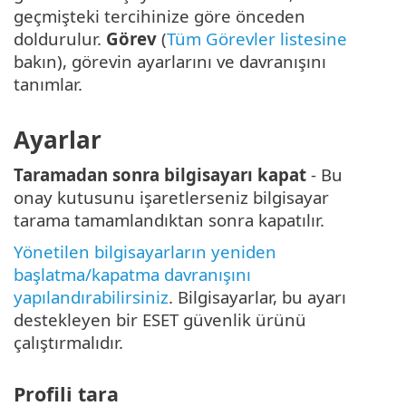
geçmişteki tercihinize göre önceden
doldurulur.
Görev
(
Tüm Görevler listesine
bakın), görevin ayarlarını ve davranışını
tanımlar.
Ayarlar
Taramadan sonra bilgisayarı kapat
- Bu
onay kutusunu işaretlerseniz bilgisayar
tarama tamamlandıktan sonra kapatılır.
Yönetilen bilgisayarların yeniden
başlatma/kapatma davranışını
yapılandırabilirsiniz
. Bilgisayarlar, bu ayarı
destekleyen bir ESET güvenlik ürünü
çalıştırmalıdır.
Profili tara