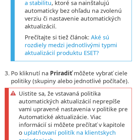
a stabilitu
, ktoré sa nainštalujú
automaticky bez ohľadu na zvolenú
verziu či nastavenie automatických
aktualizácií.
Prečítajte si tiež článok:
Aké sú
rozdiely medzi jednotlivými typmi
aktualizácií produktu ESET?
3.
Po kliknutí na
Priradiť
môžete vybrať ciele
politiky (skupiny alebo jednotlivé počítače).
Uistite sa, že vstavaná politika
automatických aktualizácií neprepíše
vami upravené nastavenia v politike pre
Automatické aktualizácie. Viac
informácií si môžete prečítať v kapitole
o
uplatňovaní politík na klientskych