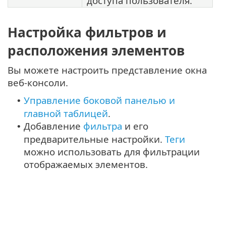
доступа пользователя.
Настройка фильтров и
расположения элементов
Вы можете настроить представление окна
веб-консоли.
Управление боковой панелью и
•
главной таблицей
.
Добавление
фильтра
и его
•
предварительные настройки.
Теги
можно использовать для фильтрации
отображаемых элементов.