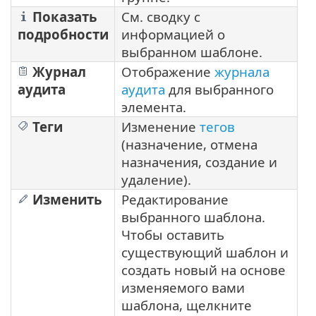
Показать
См. сводку с
подробности
информацией о
выбранном шаблоне.
Журнал
Отображение
журнала
аудита
аудита
для выбранного
элемента.
Теги
Изменение
тегов
(назначение, отмена
назначения, создание и
удаление).
Изменить
Редактирование
выбранного шаблона.
Чтобы оставить
существующий шаблон и
создать новый на основе
изменяемого вами
шаблона, щелкните