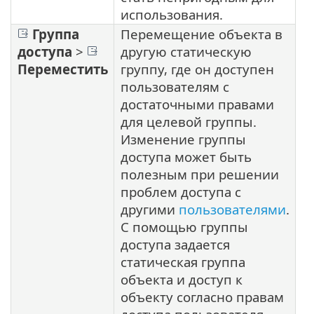
использования.
Группа
Перемещение объекта в
доступа
>
другую статическую
Переместить
группу, где он доступен
пользователям с
достаточными правами
для целевой группы.
Изменение группы
доступа может быть
полезным при решении
проблем доступа с
другими
пользователями
.
С помощью группы
доступа задается
статическая группа
объекта и доступ к
объекту согласно правам