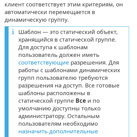
клиент соответствует этим критериям, он
автоматически перемещается в
динамическую группу.
Шаблон — это статический объект,
хранящийся в статической группе.
Для доступа к шаблонам
пользователь должен иметь
соответствующие
разрешения. Для
работы с шаблонами динамических
групп пользователю требуются
разрешения на доступ. Все готовые
шаблоны расположены в
статической группе
Все
и по
умолчанию доступны только
администратору. Остальным
пользователям необходимо
назначить дополнительные