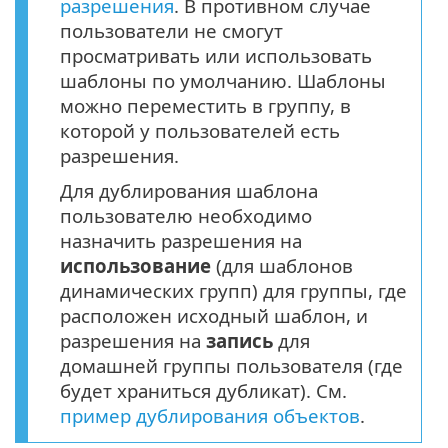
разрешения
. В противном случае
пользователи не смогут
просматривать или использовать
шаблоны по умолчанию. Шаблоны
можно переместить в группу, в
которой у пользователей есть
разрешения.
Для дублирования шаблона
пользователю необходимо
назначить разрешения на
использование
(для шаблонов
динамических групп) для группы, где
расположен исходный шаблон, и
разрешения на
запись
для
домашней группы пользователя (где
будет храниться дубликат). См.
пример дублирования объектов
.