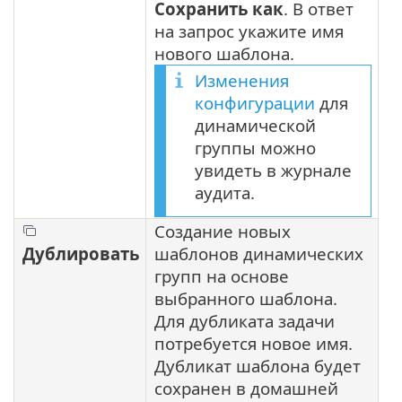
Сохранить как
. В ответ
на запрос укажите имя
нового шаблона.
Изменения
конфигурации
для
динамической
группы можно
увидеть в журнале
аудита.
Создание новых
Дублировать
шаблонов динамических
групп на основе
выбранного шаблона.
Для дубликата задачи
потребуется новое имя.
Дубликат шаблона будет
сохранен в домашней