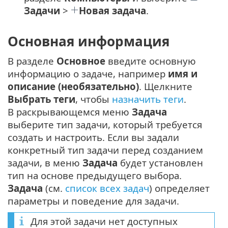
Задачи
>
Новая задача
.
Основная информация
В разделе
Основное
введите основную
информацию о задаче, например
имя и
описание (необязательно)
. Щелкните
Выбрать теги
, чтобы
назначить теги
.
В раскрывающемся меню
Задача
выберите тип задачи, который требуется
создать и настроить. Если вы задали
конкретный тип задачи перед созданием
задачи, в меню
Задача
будет установлен
тип на основе предыдущего выбора.
Задача
(см.
список всех задач
) определяет
параметры и поведение для задачи.
Для этой задачи нет доступных