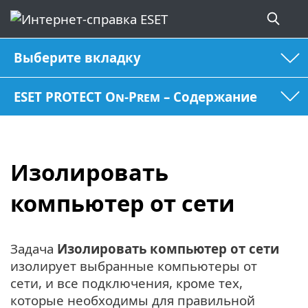
Выберите вкладку
ESET PROTECT On-Prem – Содержание
Изолировать
компьютер от сети
Задача
Изолировать компьютер от сети
изолирует выбранные компьютеры от
сети, и все подключения, кроме тех,
которые необходимы для правильной