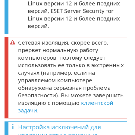
Linux версии 12 и более поздних
версий, ESET Server Security for
Linux версии 12 и более поздних
версий.
Сетевая изоляция, скорее всего,
прервет нормальную работу
компьютеров, поэтому следует
использовать ее только в экстренных
случаях (например, если на
управляемом компьютере
обнаружена серьезная проблема
безопасности). Вы можете завершить
изоляцию с помощью
клиентской
задачи
.
Настройка исключений для