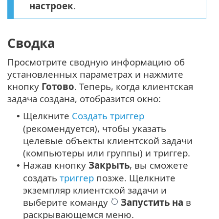
настроек
.
Сводка
Просмотрите сводную информацию об
установленных параметрах и нажмите
кнопку
Готово
. Теперь, когда клиентская
задача создана, отобразится окно:
Щелкните
Создать триггер
•
(рекомендуется), чтобы указать
целевые объекты клиентской задачи
(компьютеры или группы) и триггер.
Нажав кнопку
Закрыть
, вы сможете
•
создать
триггер
позже. Щелкните
экземпляр клиентской задачи и
выберите команду
Запустить на
в
раскрывающемся меню.