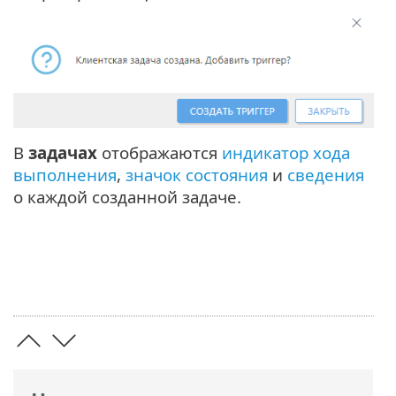
В
задачах
отображаются
индикатор хода
выполнения
,
значок состояния
и
сведения
о каждой созданной задаче.