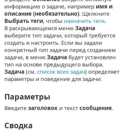
информацию о задаче, например
имя и
описание (необязательно)
. Щелкните
Выбрать теги
, чтобы
назначить теги
.
В раскрывающемся меню
Задача
выберите тип задачи, который требуется
создать и настроить. Если вы задали
конкретный тип задачи перед созданием
задачи, в меню
Задача
будет установлен
тип на основе предыдущего выбора.
Задача
(см.
список всех задач
) определяет
параметры и поведение для задачи.
Параметры
Введите
заголовок
и текст
сообщения
.
Сводка