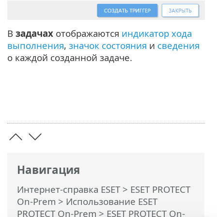
В
задачах
отображаются
индикатор хода
выполнения
,
значок состояния
и
сведения
о каждой созданной задаче.
Навигация
Интернет-справка ESET
>
ESET PROTECT
On-Prem
>
Использование ESET
PROTECT On-Prem
>
ESET PROTECT On-