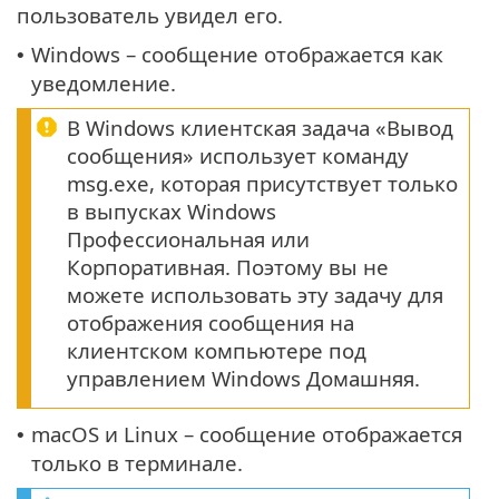
пользователь увидел его.
Windows – сообщение отображается как
•
уведомление.
В Windows клиентская задача «Вывод
сообщения» использует команду
msg.exe, которая присутствует только
в выпусках Windows
Профессиональная или
Корпоративная. Поэтому вы не
можете использовать эту задачу для
отображения сообщения на
клиентском компьютере под
управлением Windows Домашняя.
macOS и Linux – сообщение отображается
•
только в терминале.