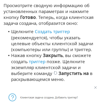
Просмотрите сводную информацию об
установленных параметрах и нажмите
кнопку
Готово
. Теперь, когда клиентская
задача создана, отобразится окно:
Щелкните
Создать триггер
•
(рекомендуется), чтобы указать
целевые объекты клиентской задачи
(компьютеры или группы) и триггер.
Нажав кнопку
Закрыть
, вы сможете
•
создать
триггер
позже. Щелкните
экземпляр клиентской задачи и
выберите команду
Запустить на
в
раскрывающемся меню.