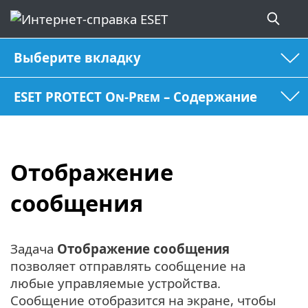
Выберите вкладку
ESET PROTECT On-Prem – Содержание
Отображение
сообщения
Задача
Отображение сообщения
позволяет отправлять сообщение на
любые управляемые устройства.
Сообщение отобразится на экране, чтобы