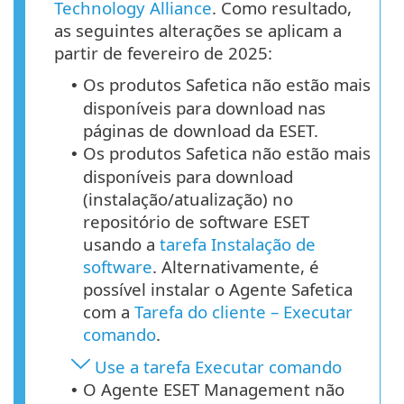
Technology Alliance
. Como resultado,
as seguintes alterações se aplicam a
partir de fevereiro de 2025:
Os produtos Safetica não estão mais
•
disponíveis para download nas
páginas de download da ESET.
Os produtos Safetica não estão mais
•
disponíveis para download
(instalação/atualização) no
repositório de software ESET
usando a
tarefa Instalação de
software
. Alternativamente, é
possível instalar o Agente Safetica
com a
Tarefa do cliente – Executar
comando
.
Use a tarefa Executar comando
O Agente ESET Management não
•