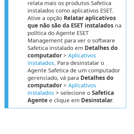
relata mais os produtos Safetica
instalados como aplicativos ESET.
Ative a opção
Relatar aplicativos
que não são da ESET instalados
na
política do Agente ESET
Management para ver o software
Safetica instalado em
Detalhes do
computador
>
Aplicativos
instalados
. Para desinstalar o
Agente Safetica de um computador
gerenciado, vá para
Detalhes do
computador
>
Aplicativos
instalados
> selecione o
Safetica
Agente
e clique em
Desinstalar
.