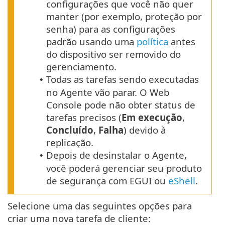
configurações que você não quer
manter (por exemplo, proteção por
senha) para as configurações
padrão usando uma
política
antes
do dispositivo ser removido do
gerenciamento.
Todas as tarefas sendo executadas
•
no Agente vão parar. O Web
Console pode não obter status de
tarefas precisos (
Em execução
,
Concluído
,
Falha
) devido à
replicação.
Depois de desinstalar o Agente,
•
você poderá gerenciar seu produto
de segurança com EGUI ou
eShell
.
Selecione uma das seguintes opções para
criar uma nova tarefa de cliente: