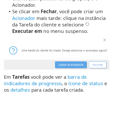
Acionador.
Se clicar em
Fechar
, você pode criar um
•
Acionador
mais tarde: clique na instância
da Tarefa do cliente e selecione
Executar em
no menu suspenso.
Em
Tarefas
você pode ver a
barra de
indicadores de progresso
, o
ícone de status
e
os
detalhes
para cada tarefa criada.