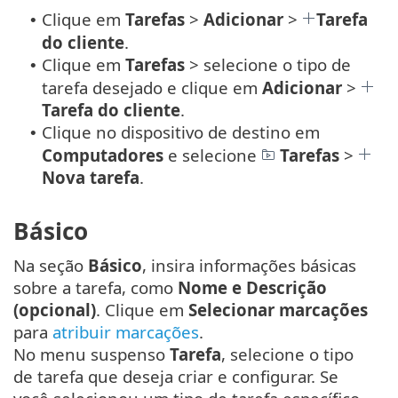
Clique em
Tarefas
>
Adicionar
>
Tarefa
•
do cliente
.
Clique em
Tarefas
> selecione o tipo de
•
tarefa desejado e clique em
Adicionar
>
Tarefa do cliente
.
Clique no dispositivo de destino em
•
Computadores
e selecione
Tarefas
>
Nova tarefa
.
Básico
Na seção
Básico
, insira informações básicas
sobre a tarefa, como
Nome e Descrição
(opcional)
. Clique em
Selecionar marcações
para
atribuir marcações
.
No menu suspenso
Tarefa
, selecione o tipo
de tarefa que deseja criar e configurar. Se