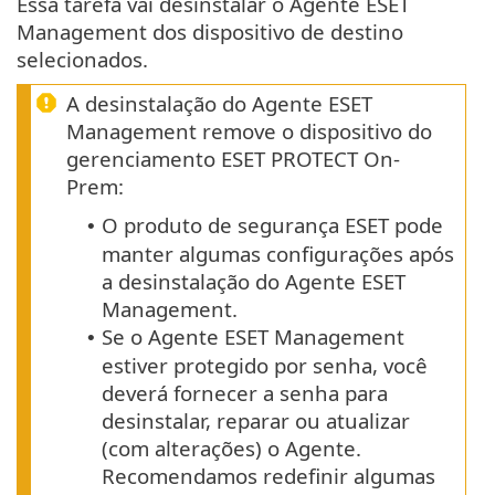
Essa tarefa vai desinstalar o Agente ESET
Management dos dispositivo de destino
selecionados.
A desinstalação do Agente ESET
Management remove o dispositivo do
gerenciamento ESET PROTECT On-
Prem:
O produto de segurança ESET pode
•
manter algumas configurações após
a desinstalação do Agente ESET
Management.
Se o Agente ESET Management
•
estiver protegido por senha, você
deverá fornecer a senha para
desinstalar, reparar ou atualizar
(com alterações) o Agente.
Recomendamos redefinir algumas