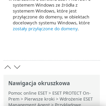
systemem Windows ze źródła z
systemem Windows, które jest
przyłączone do domeny, w obiektach
docelowych systemu Windows, które
zostały przyłączone do domeny
.
Nawigacja okruszkowa
Pomoc online ESET
>
ESET PROTECT On-
Prem
>
Pierwsze kroki
>
Wdrożenie ESET
Management Agent
> Przykładowe