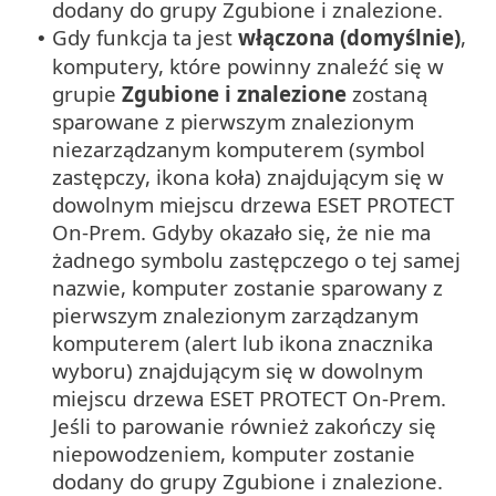
dodany do grupy Zgubione i znalezione.
Gdy funkcja ta jest
włączona
(domyślnie)
,
•
komputery, które powinny znaleźć się w
grupie
Zgubione i znalezione
zostaną
sparowane z pierwszym znalezionym
niezarządzanym komputerem (symbol
zastępczy, ikona koła) znajdującym się w
dowolnym miejscu drzewa ESET PROTECT
On-Prem. Gdyby okazało się, że nie ma
żadnego symbolu zastępczego o tej samej
nazwie, komputer zostanie sparowany z
pierwszym znalezionym zarządzanym
komputerem (alert lub ikona znacznika
wyboru) znajdującym się w dowolnym
miejscu drzewa ESET PROTECT On-Prem.
Jeśli to parowanie również zakończy się
niepowodzeniem, komputer zostanie
dodany do grupy Zgubione i znalezione.