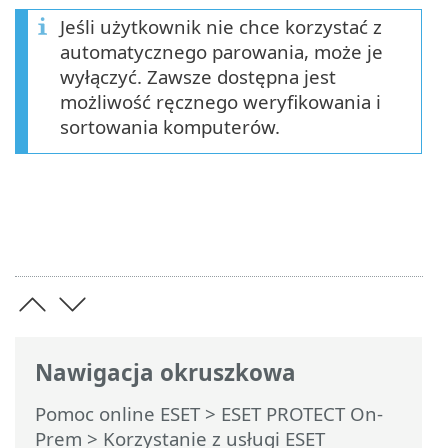
Jeśli użytkownik nie chce korzystać z
automatycznego parowania, może je
wyłączyć. Zawsze dostępna jest
możliwość ręcznego weryfikowania i
sortowania komputerów.
Nawigacja okruszkowa
Pomoc online ESET
>
ESET PROTECT On-
Prem
>
Korzystanie z usługi ESET