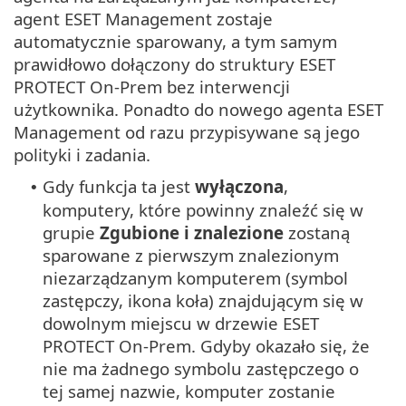
agent ESET Management zostaje
automatycznie sparowany, a tym samym
prawidłowo dołączony do struktury ESET
PROTECT On-Prem bez interwencji
użytkownika. Ponadto do nowego agenta ESET
Management od razu przypisywane są jego
polityki i zadania.
Gdy funkcja ta jest
wyłączona
,
•
komputery, które powinny znaleźć się w
grupie
Zgubione i znalezione
zostaną
sparowane z pierwszym znalezionym
niezarządzanym komputerem (symbol
zastępczy, ikona koła) znajdującym się w
dowolnym miejscu w drzewie ESET
PROTECT On-Prem. Gdyby okazało się, że
nie ma żadnego symbolu zastępczego o
tej samej nazwie, komputer zostanie