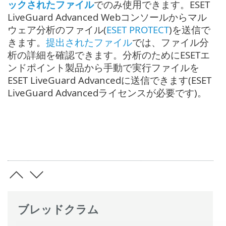
ックされたファイル
でのみ使用できます。ESET
LiveGuard Advanced Webコンソールからマル
ウェア分析のファイル(
ESET PROTECT
)を送信で
きます。
提出されたファイル
では、ファイル分
析の詳細を確認できます。分析のためにESETエ
ンドポイント製品から手動で実行ファイルを
ESET LiveGuard Advancedに送信できます(ESET
LiveGuard Advancedライセンスが必要です)。
ブレッドクラム