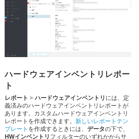
ハードウェアインベントリレポー
ト
レポート
>
ハードウェアインベントリ
には、定
義済みのハードウェアインベントリレポートが
あります。カスタムハードウェアインベントリ
レポートを作成できます。
新しいレポートテン
プレート
を作成するときには、
データ
の下で、
HWインベントリ
フィルターのいずれかからサ