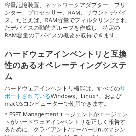
容量記憶装置、ネットワークアダプター、プリ
ンター、プロセッサー、RAM、サウンドデバイ
ス。たとえば、RAM容量でフィルタリングされ
たデバイスの動的グループを作成し、特定の
RAM容量のデバイスの概要を取得できます。
ハードウェアインベントリと互換
性のあるオペレーティングシステ
ム
ハードウェアインベントリ機能は、すべての
サ
ポートされている
Windows、Linux*、および
macOSコンピューターで使用できます。
* ESET Managementエージェントがエージェン
トがハードウェアインベントリを正しく報告す
るために、クライアント/サーバーLinuxマシン