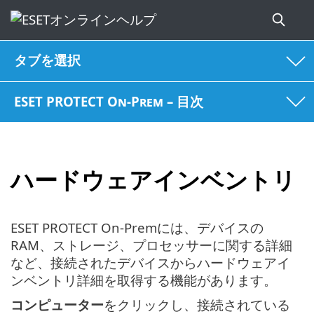
タブを選択
ESET PROTECT On-Prem – 目次
ハードウェアインベントリ
ESET PROTECT On-Premには、デバイスの
RAM、ストレージ、プロセッサーに関する詳細
など、接続されたデバイスからハードウェアイ
ンベントリ詳細を取得する機能があります。
コンピューター
をクリックし、接続されている