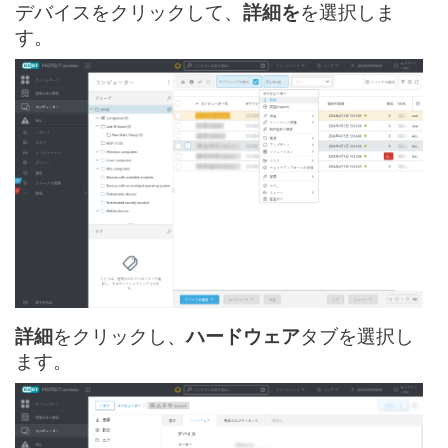
デバイスをクリックして、
詳細を
を選択しま
す。
詳細
をクリックし、
ハードウェア
タブを選択し
ます。