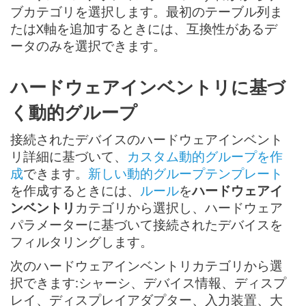
ブカテゴリを選択します。最初のテーブル列ま
たはX軸を追加するときには、互換性があるデ
ータのみを選択できます。
ハードウェアインベントリに基づ
く動的グループ
接続されたデバイスのハードウェアインベント
リ詳細に基づいて、
カスタム動的グループを作
成
できます。
新しい動的グループテンプレート
を作成するときには、
ルール
を
ハードウェアイ
ンベントリ
カテゴリから選択し、ハードウェア
パラメーターに基づいて接続されたデバイスを
フィルタリングします。
次のハードウェアインベントリカテゴリから選
択できます:シャーシ、デバイス情報、ディスプ
レイ、ディスプレイアダプター、入力装置、大