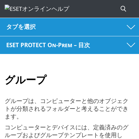
タブを選択
ESET PROTECT On-Prem – 目次
グループ
グループは、コンピューターと他のオブジェク
トが分類されるフォルダーと考えることができ
ます。
コンピューターとデバイスには、定義済みのグ
ループおよびグループテンプレートを使用し