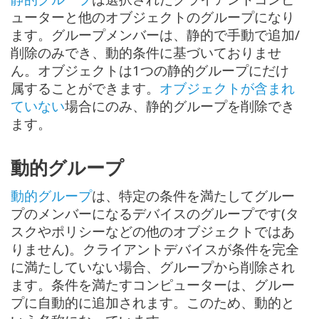
ューターと他のオブジェクトのグループになり
ます。グループメンバーは、静的で手動で追加/
削除のみでき、動的条件に基づいておりませ
ん。オブジェクトは1つの静的グループにだけ
属することができます。
オブジェクトが含まれ
ていない
場合にのみ、静的グループを削除でき
ます。
動的グループ
動的グループ
は、特定の条件を満たしてグルー
プのメンバーになるデバイスのグループです(タ
スクやポリシーなどの他のオブジェクトではあ
りません)。クライアントデバイスが条件を完全
に満たしていない場合、グループから削除され
ます。条件を満たすコンピューターは、グルー
プに自動的に追加されます。このため、動的と