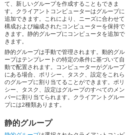
て、新しいグループを作成することもできま
す。クライアントコンピューターはグループに
追加できます。これにより、ニーズに合わせて
構成および編成されたコンピューターを保持で
きます。静的グループにコンピュータを追加で
きます。
静的グループは手動で管理されます。動的グル
ープはテンプレートの特定の条件に基づいて自
動で配置されます。コンピューターがグループ
にある場合、ポリシー、タスク、設定をこれら
のグループに割り当てることができます。ポリ
シー、タスク、設定はグループのすべてのメン
バーに割り当てられます。クライアントグルー
プには2種類あります。
静的グループ
静的グループ
は選択されたクライアントコンピ