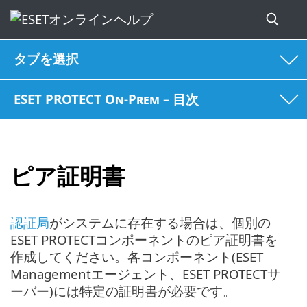
タブを選択
ESET PROTECT On-Prem – 目次
ピア証明書
認証局
がシステムに存在する場合は、個別の
ESET PROTECTコンポーネントのピア証明書を
作成してください。各コンポーネント(ESET
Managementエージェント、ESET PROTECTサ
ーバー)には特定の証明書が必要です。