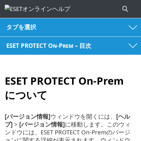
タブを選択
ESET PROTECT On-Prem – 目次
ESET PROTECT On-Prem
について
[バージョン情報]
ウィンドウを開くには、
[ヘル
プ]
>
[バージョン情報]
に移動します。このウィ
ンドウには、ESET PROTECT On-Premのバージ
ョンに関する詳細が表示されます。ウィンドウ