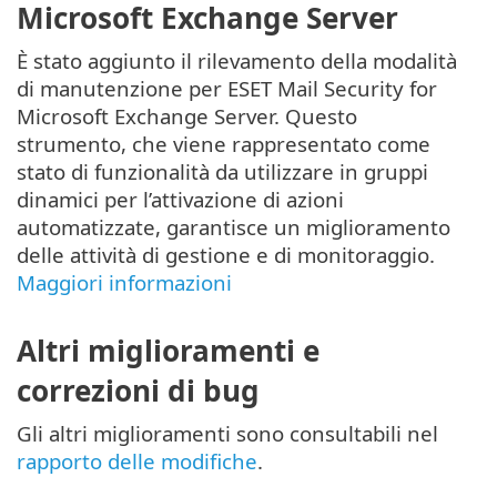
Microsoft Exchange Server
È stato aggiunto il rilevamento della modalità
di manutenzione per ESET Mail Security for
Microsoft Exchange Server. Questo
strumento, che viene rappresentato come
stato di funzionalità da utilizzare in gruppi
dinamici per l’attivazione di azioni
automatizzate, garantisce un miglioramento
delle attività di gestione e di monitoraggio.
Maggiori informazioni
Altri miglioramenti e
correzioni di bug
Gli altri miglioramenti sono consultabili nel
rapporto delle modifiche
.