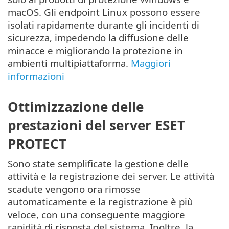
macOS. Gli endpoint Linux possono essere
isolati rapidamente durante gli incidenti di
sicurezza, impedendo la diffusione delle
minacce e migliorando la protezione in
ambienti multipiattaforma.
Maggiori
informazioni
Ottimizzazione delle
prestazioni del server ESET
PROTECT
Sono state semplificate la gestione delle
attività e la registrazione dei server. Le attività
scadute vengono ora rimosse
automaticamente e la registrazione è più
veloce, con una conseguente maggiore
rapidità di risposta del sistema. Inoltre, la