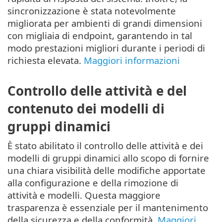
sincronizzazione è stata notevolmente
migliorata per ambienti di grandi dimensioni
con migliaia di endpoint, garantendo in tal
modo prestazioni migliori durante i periodi di
richiesta elevata.
Maggiori informazioni
Controllo delle attività e del
contenuto dei modelli di
gruppi dinamici
È stato abilitato il controllo delle attività e dei
modelli di gruppi dinamici allo scopo di fornire
una chiara visibilità delle modifiche apportate
alla configurazione e della rimozione di
attività e modelli. Questa maggiore
trasparenza è essenziale per il mantenimento
della sicurezza e della conformità.
Maggiori