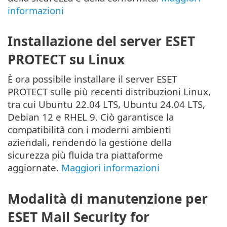
informazioni
Installazione del server ESET
PROTECT su Linux
È ora possibile installare il server ESET
PROTECT sulle più recenti distribuzioni Linux,
tra cui Ubuntu 22.04 LTS, Ubuntu 24.04 LTS,
Debian 12 e RHEL 9. Ciò garantisce la
compatibilità con i moderni ambienti
aziendali, rendendo la gestione della
sicurezza più fluida tra piattaforme
aggiornate.
Maggiori informazioni
Modalità di manutenzione per
ESET Mail Security for