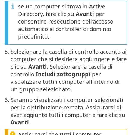
se un computer si trova in Active
Directory, fare clic su
Avanti
per
consentire l'esecuzione dell'accesso
automatico al controller di dominio
predefinito.
5.
Selezionare la casella di controllo accanto ai
computer che si desidera aggiungere e fare
clic su
Avanti
. Selezionare la casella di
controllo
Includi sottogruppi
per
visualizzare tutti i computer all'interno di
un gruppo selezionato.
6.
Saranno visualizzati i computer selezionati
per la distribuzione remota. Assicurarsi di
aver aggiunto tutti i computer e fare clic su
Avanti
.
Assicurarsi che tutti i computer