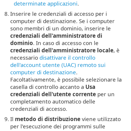
determinate applicazioni
.
8.
Inserire le credenziali di accesso per i
computer di destinazione. Se i computer
sono membri di un dominio, inserire le
credenziali dell'amministratore di
dominio
. In caso di accesso con le
credenziali dell'amministratore locale
, è
necessario
disattivare il controllo
dell'account utente (UAC) remoto sui
computer di destinazione
.
Facoltativamente, è possibile selezionare la
casella di controllo accanto a
Usa
credenziali dell'utente corrente
per un
completamento automatico delle
credenziali di accesso.
9.
Il
metodo di distribuzione
viene utilizzato
per l'esecuzione dei programmi sulle