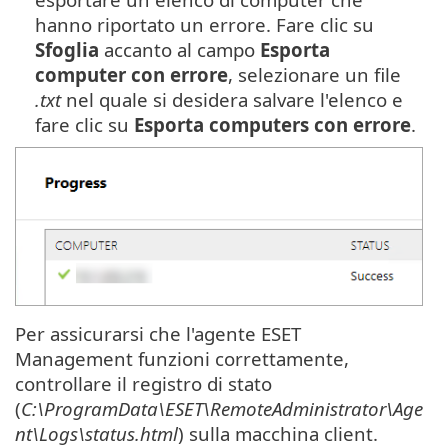
hanno riportato un errore. Fare clic su
Sfoglia
accanto al campo
Esporta
computer con errore
, selezionare un file
.txt
nel quale si desidera salvare l'elenco e
fare clic su
Esporta computers con errore
.
Per assicurarsi che l'agente ESET
Management funzioni correttamente,
controllare il registro di stato
(
C:\ProgramData\ESET\RemoteAdministrator\Age
nt\Logs\status.html
) sulla macchina client.