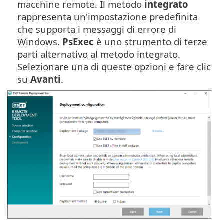
macchine remote. Il metodo
integrato
rappresenta un'impostazione predefinita
che supporta i messaggi di errore di
Windows.
PsExec
è uno strumento di terze
parti alternativo al metodo integrato.
Selezionare una di queste opzioni e fare clic
su
Avanti
.