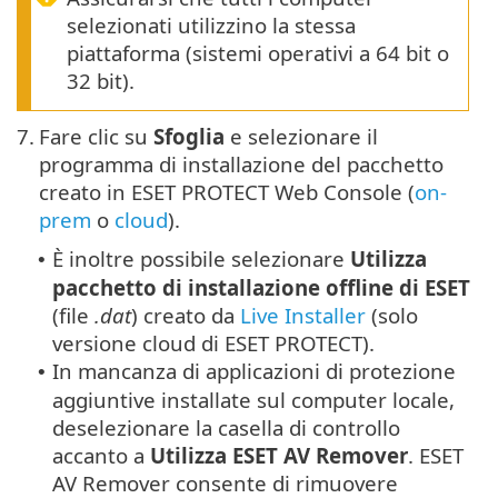
selezionati utilizzino la stessa
piattaforma (sistemi operativi a 64 bit o
32 bit).
7.
Fare clic su
Sfoglia
e selezionare il
programma di installazione del pacchetto
creato in ESET PROTECT Web Console (
on-
prem
o
cloud
).
È inoltre possibile selezionare
Utilizza
•
pacchetto di installazione offline di ESET
(file
.dat
) creato da
Live Installer
(solo
versione cloud di ESET PROTECT).
In mancanza di applicazioni di protezione
•
aggiuntive installate sul computer locale,
deselezionare la casella di controllo
accanto a
Utilizza ESET AV Remover
. ESET
AV Remover consente di rimuovere