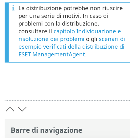
La distribuzione potrebbe non riuscire
per una serie di motivi. In caso di
problemi con la distribuzione,
consultare il
capitolo Individuazione e
risoluzione dei problemi
o gli
scenari di
esempio verificati della distribuzione di
ESET ManagementAgent
.
Barre di navigazione