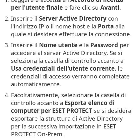
per l'utente finale
e fare clic su
Avanti
.
2.
Inserire il
Server Active Directory
con
l'indirizzo IP o il nome host e la
Porta
alla
quale si desidera effettuare la connessione.
3.
Inserire il
Nome utente
e la
Password
per
accedere al server Active Directory. Se si
seleziona la casella di controllo accanto a
Usa credenziali dell'utente corrente
, le
credenziali di accesso verranno completate
automaticamente.
4.
Facoltativamente, selezionare la casella di
controllo accanto a
Esporta elenco di
computer per ESET PROTECT
se si desidera
esportare la struttura di Active Directory
per la successiva importazione in ESET
PROTECT On-Prem.