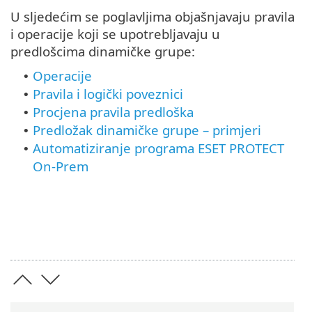
U sljedećim se poglavljima objašnjavaju pravila
i operacije koji se upotrebljavaju u
predlošcima dinamičke grupe:
Operacije
•
Pravila i logički poveznici
•
Procjena pravila predloška
•
Predložak dinamičke grupe – primjeri
•
Automatiziranje programa ESET PROTECT
•
On-Prem