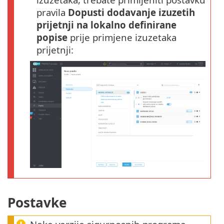
pravila
Dopusti dodavanje izuzetih
prijetnji na lokalno definirane
popise
prije primjene izuzetaka
prijetnji:
Postavke