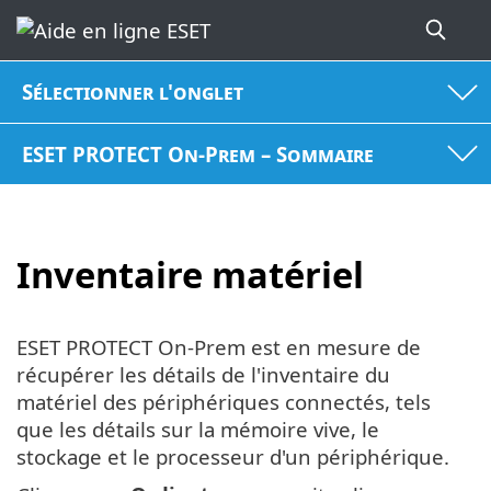
Sélectionner l'onglet
ESET PROTECT On-Prem – Sommaire
Inventaire matériel
ESET PROTECT On-Prem est en mesure de
récupérer les détails de l'inventaire du
matériel des périphériques connectés, tels
que les détails sur la mémoire vive, le
stockage et le processeur d'un périphérique.