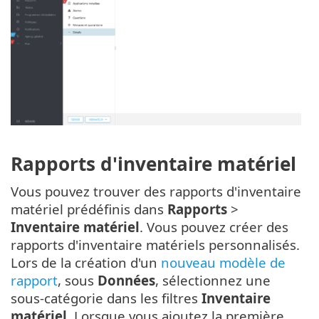
Rapports d'inventaire matériel
Vous pouvez trouver des rapports d'inventaire
matériel prédéfinis dans
Rapports
>
Inventaire matériel
. Vous pouvez créer des
rapports d'inventaire matériels personnalisés.
Lors de la création d'un
nouveau modèle de
rapport
, sous
Données
, sélectionnez une
sous-catégorie dans les filtres
Inventaire
matériel
. Lorsque vous ajoutez la première