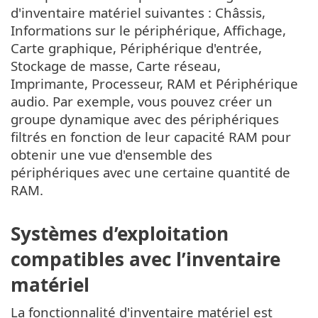
d'inventaire matériel suivantes : Châssis,
Informations sur le périphérique, Affichage,
Carte graphique, Périphérique d'entrée,
Stockage de masse, Carte réseau,
Imprimante, Processeur, RAM et Périphérique
audio. Par exemple, vous pouvez créer un
groupe dynamique avec des périphériques
filtrés en fonction de leur capacité RAM pour
obtenir une vue d'ensemble des
périphériques avec une certaine quantité de
RAM.
Systèmes d’exploitation
compatibles avec l’inventaire
matériel
La fonctionnalité d'inventaire matériel est