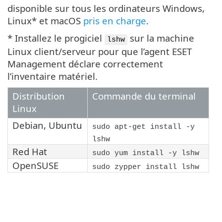
disponible sur tous les ordinateurs Windows,
Linux* et macOS
pris en charge
.
* Installez le progiciel
sur la machine
lshw
Linux client/serveur pour que l’agent ESET
Management déclare correctement
l’inventaire matériel.
Distribution
Commande du terminal
Linux
Debian
,
Ubuntu
sudo apt-get install -y
lshw
Red Hat
sudo yum install -y lshw
OpenSUSE
sudo zypper install lshw