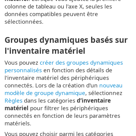
colonne de tableau ou l'axe X, seules les
données compatibles peuvent être
sélectionnées.
Groupes dynamiques basés sur
l'inventaire matériel
Vous pouvez
créer des groupes dynamiques
personnalisés
en fonction des détails de
l'inventaire matériel des périphériques
connectés. Lors de la création d'un
nouveau
modèle de groupe dynamique
, sélectionnez
Règles
dans les catégories
d’inventaire
matériel
pour filtrer les périphériques
connectés en fonction de leurs paramètres
matériels.
Vous pouvez choisir parmi les catégories