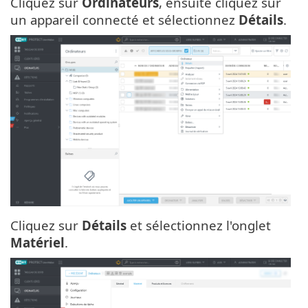
Cliquez sur
Ordinateurs
, ensuite cliquez sur
un appareil connecté et sélectionnez
Détails
.
Cliquez sur
Détails
et sélectionnez l'onglet
Matériel
.