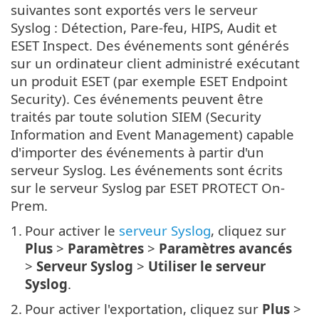
suivantes sont exportés vers le serveur
Syslog : Détection, Pare-feu, HIPS, Audit et
ESET Inspect. Des événements sont générés
sur un ordinateur client administré exécutant
un produit ESET (par exemple ESET Endpoint
Security). Ces événements peuvent être
traités par toute solution SIEM (Security
Information and Event Management) capable
d'importer des événements à partir d'un
serveur Syslog. Les événements sont écrits
sur le serveur Syslog par ESET PROTECT On-
Prem.
1.
Pour activer le
serveur Syslog
, cliquez sur
Plus
>
Paramètres
>
Paramètres avancés
>
Serveur Syslog
>
Utiliser le serveur
Syslog
.
2.
Pour activer l'exportation, cliquez sur
Plus
>