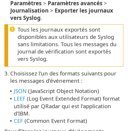
Paramètres
>
Paramètres avancés
>
Journalisation
>
Exporter les journaux
vers Syslog
.
Tous les journaux exportés sont
disponibles aux utilisateurs de Syslog
sans limitations. Tous les messages du
journal de vérification sont exportés
vers Syslog.
3.
Choisissez l'un des formats suivants pour
les messages d'événement :
JSON
(JavaScript Object Notation)
•
LEEF
(Log Event Extended Format) format
•
utilisé par QRadar qui est l'application
d'IBM.
CEF
(Common Event Format)
•