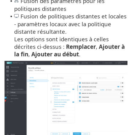
Fusion des paramètres pour les
•
politiques distantes
Fusion de politiques distantes et locales
•
- paramètres locaux avec la politique
distante résultante.
Les options sont identiques à celles
décrites ci-dessus :
Remplacer
,
Ajouter à
la fin
,
Ajouter au début
.