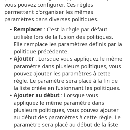
vous pouvez configurer. Ces règles
permettent d'organiser les mêmes
paramètres dans diverses politiques.
Remplacer
: C'est la règle par défaut
•
utilisée lors de la fusion des politiques.
Elle remplace les paramètres définis par la
politique précédente.
Ajouter
: Lorsque vous appliquez le même
•
paramètre dans plusieurs politiques, vous
pouvez ajouter les paramètres à cette
règle. Le paramètre sera placé à la fin de
la liste créée en fusionnant les politiques.
Ajouter au début
: Lorsque vous
•
appliquez le même paramètre dans
plusieurs politiques, vous pouvez ajouter
au début des paramètres à cette règle. Le
paramètre sera placé au début de la liste