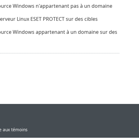
ource Windows n'appartenant pas à un domaine
erveur Linux ESET PROTECT sur des cibles
ource Windows appartenant à un domaine sur des
ve aux témoins