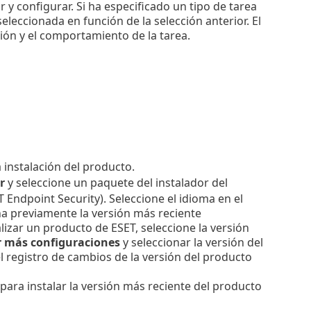
r y configurar. Si ha especificado un tipo de tarea
eleccionada en función de la selección anterior. El
ción y el comportamiento de la tarea.
a instalación del producto.
r
y seleccione un paquete del instalador del
T Endpoint Security).
Seleccione el idioma en el
a previamente la versión más reciente
lizar un producto de ESET, seleccione la versión
r más configuraciones
y seleccionar la versión del
l registro de cambios de la versión del producto
n para instalar la versión más reciente del producto