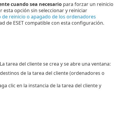
ente cuando sea necesario
para forzar un reinicio
 esta opción sin seleccionar y reiniciar
 de reinicio o apagado de los ordenadores
ad de ESET compatible con esta configuración.
 La tarea del cliente se crea y se abre una ventana:
estinos de la tarea del cliente (ordenadores o
a clic en la instancia de la tarea del cliente y