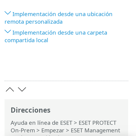
Implementación desde una ubicación
remota personalizada
Implementación desde una carpeta
compartida local
Direcciones
Ayuda en línea de ESET
>
ESET PROTECT
On-Prem
>
Empezar
>
ESET Management