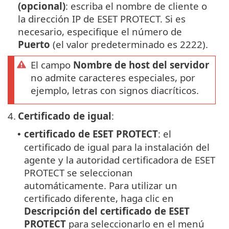
(opcional)
: escriba el nombre de cliente o
la dirección IP de ESET PROTECT. Si es
necesario, especifique el número de
Puerto
(el valor predeterminado es 2222).
El campo
Nombre de host del servidor
no admite caracteres especiales, por
ejemplo, letras con signos diacríticos.
4.
Certificado de igual
:
certificado de ESET PROTECT
: el
•
certificado de igual para la instalación del
agente y la autoridad certificadora de ESET
PROTECT se seleccionan
automáticamente. Para utilizar un
certificado diferente, haga clic en
Descripción del certificado de ESET
PROTECT
para seleccionarlo en el menú