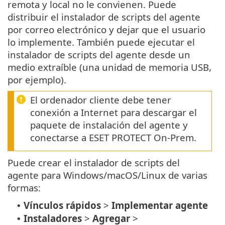
remota y local no le convienen. Puede
distribuir el instalador de scripts del agente
por correo electrónico y dejar que el usuario
lo implemente. También puede ejecutar el
instalador de scripts del agente desde un
medio extraíble (una unidad de memoria USB,
por ejemplo).
El ordenador cliente debe tener
conexión a Internet para descargar el
paquete de instalación del agente y
conectarse a ESET PROTECT On-Prem.
Puede crear el instalador de scripts del
agente para Windows/macOS/Linux de varias
formas:
Vínculos rápidos
>
Implementar agente
•
Instaladores
>
Agregar
>
•