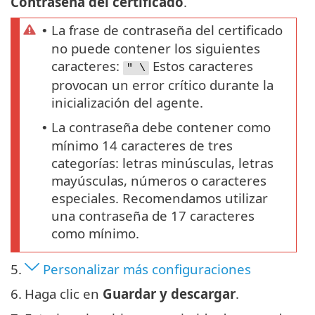
Contraseña del certificado
.
La frase de contraseña del certificado
•
no puede contener los siguientes
caracteres:
Estos caracteres
" \
provocan un error crítico durante la
inicialización del agente.
La contraseña debe contener como
•
mínimo 14 caracteres de tres
categorías: letras minúsculas, letras
mayúsculas, números o caracteres
especiales. Recomendamos utilizar
una contraseña de 17 caracteres
como mínimo.
5.
Personalizar más configuraciones
6.
Haga clic en
Guardar y descargar
.