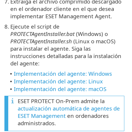
7.
Extraiga el archivo comprimido descargado
en el ordenador cliente en el que desea
implementar ESET Management Agent.
8.
Ejecute el script de
PROTECTAgentInstaller.bat
(Windows) o
PROTECTAgentInstaller.sh
(Linux o macOS)
para instalar el agente. Siga las
instrucciones detalladas para la instalación
del agente:
Implementación del agente: Windows
•
Implementación del agente: Linux
•
Implementación del agente: macOS
•
ESET PROTECT On-Prem admite la
actualización automática de agentes de
ESET Management
en ordenadores
administrados.