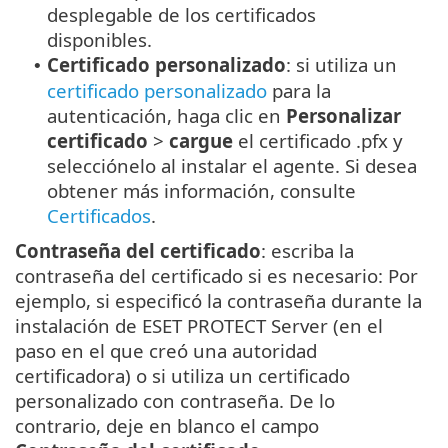
desplegable de los certificados
disponibles.
Certificado personalizado
: si utiliza un
•
certificado personalizado
para la
autenticación, haga clic en
Personalizar
certificado
>
cargue
el certificado .pfx y
selecciónelo al instalar el agente. Si desea
obtener más información, consulte
Certificados
.
Contraseña del certificado
: escriba la
contraseña del certificado si es necesario: Por
ejemplo, si especificó la contraseña durante la
instalación de ESET PROTECT Server (en el
paso en el que creó una autoridad
certificadora) o si utiliza un certificado
personalizado con contraseña. De lo
contrario, deje en blanco el campo