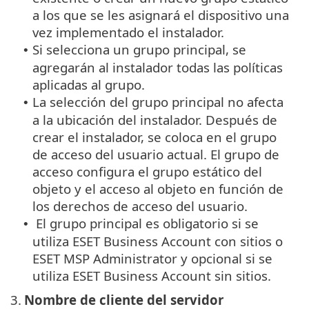
a los que se les asignará el dispositivo una
vez implementado el instalador.
Si selecciona un grupo principal, se
•
agregarán al instalador todas las políticas
aplicadas al grupo.
La selección del grupo principal no afecta
•
a la ubicación del instalador. Después de
crear el instalador, se coloca en el grupo
de acceso del usuario actual.
El grupo de
acceso configura el grupo estático del
objeto y el acceso al objeto en función de
los derechos de acceso del usuario.
El grupo principal es obligatorio si se
•
utiliza ESET Business Account con sitios o
ESET MSP Administrator y opcional si se
utiliza ESET Business Account sin sitios.
3.
Nombre de cliente del servidor