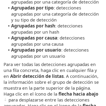
agrupadas por una categoría de detección
Agrupadas por tipo
: detecciones
•
agrupadas por una categoría de detección
y su tipo de detección
Agrupadas por hash
: detecciones
•
agrupadas por un hash
Agrupadas por causa
: detecciones
•
agrupadas por una causa
Agrupadas por usuario
: detecciones
•
agrupadas por un usuario
Para ver todas las detecciones agrupadas en
una fila concreta, haga clic en cualquier fila y
en
Abrir detección de listas
. A continuación,
la información sobre el grupo de detección se
muestra en la parte superior de la página.
Haga clic en el ícono de la
flecha hacia abajo
para desplazarse entre las detecciones
agrupadas. Haga clic en el ícono de la
flecha