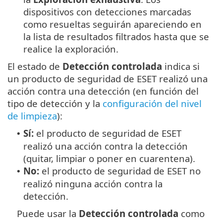
dispositivos con detecciones marcadas
como resueltas seguirán apareciendo en
la lista de resultados filtrados hasta que se
realice la exploración.
El estado de
Detección controlada
indica si
un producto de seguridad de ESET realizó una
acción contra una detección (en función del
tipo de detección y la
configuración del nivel
de limpieza
):
Sí:
el producto de seguridad de ESET
•
realizó una acción contra la detección
(quitar, limpiar o poner en cuarentena).
No:
el producto de seguridad de ESET no
•
realizó ninguna acción contra la
detección.
Puede usar la
Detección controlada
como