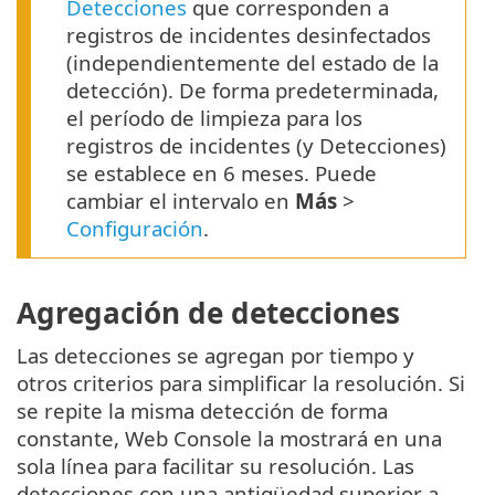
Detecciones
que corresponden a
registros de incidentes desinfectados
(independientemente del estado de la
detección). De forma predeterminada,
el período de limpieza para los
registros de incidentes (y Detecciones)
se establece en 6 meses. Puede
cambiar el intervalo en
Más
>
Configuración
.
Agregación de detecciones
Las detecciones se agregan por tiempo y
otros criterios para simplificar la resolución. Si
se repite la misma detección de forma
constante, Web Console la mostrará en una
sola línea para facilitar su resolución. Las
detecciones con una antigüedad superior a