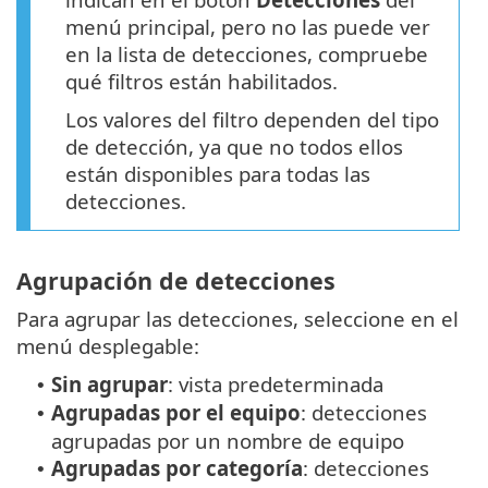
menú principal, pero no las puede ver
en la lista de detecciones, compruebe
qué filtros están habilitados.
Los valores del filtro dependen del tipo
de detección, ya que no todos ellos
están disponibles para todas las
detecciones.
Agrupación de detecciones
Para agrupar las detecciones, seleccione en el
menú desplegable:
Sin agrupar
: vista predeterminada
•
Agrupadas por el equipo
: detecciones
•
agrupadas por un nombre de equipo
Agrupadas por categoría
: detecciones
•