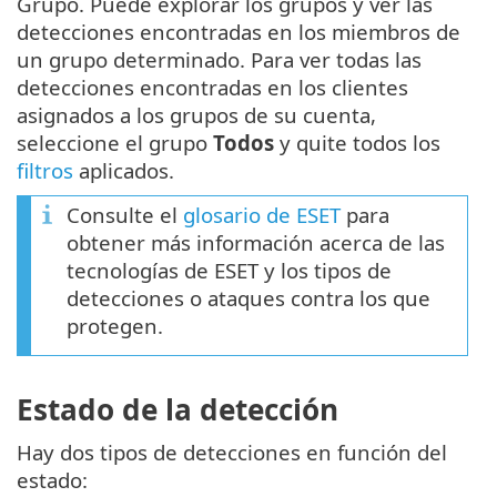
Grupo. Puede explorar los grupos y ver las
detecciones encontradas en los miembros de
un grupo determinado. Para ver todas las
detecciones encontradas en los clientes
asignados a los grupos de su cuenta,
seleccione el grupo
Todos
y quite todos los
filtros
aplicados.
Consulte el
glosario de ESET
para
obtener más información acerca de las
tecnologías de ESET y los tipos de
detecciones o ataques contra los que
protegen.
Estado de la detección
Hay dos tipos de detecciones en función del
estado: