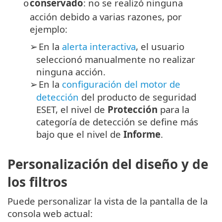
conservado
: no se realizó ninguna
o
acción debido a varias razones, por
ejemplo:
En la
alerta interactiva
, el usuario
➢
seleccionó manualmente no realizar
ninguna acción.
En la
configuración del motor de
➢
detección
del producto de seguridad
ESET, el nivel de
Protección
para la
categoría de detección se define más
bajo que el nivel de
Informe
.
Personalización del diseño y de
los filtros
Puede personalizar la vista de la pantalla de la
consola web actual: