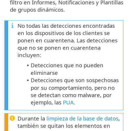
filtro en Informes, Notificaciones y Plantillas
de grupos dinámicos.
No todas las detecciones encontradas
en los dispositivos de los clientes se
ponen en cuarentena. Las detecciones
que no se ponen en cuarentena
incluyen:
Detecciones que no pueden
•
eliminarse
Detecciones que son sospechosas
•
por su comportamiento, pero no
se detectan como malware, por
ejemplo, las
PUA
.
Durante la
limpieza de la base de datos
,
también se quitan los elementos en