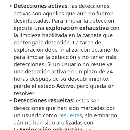
Detecciones activas
: las detecciones
•
activas son aquellas que aún no fueron
desinfectadas. Para limpiar la detección,
ejecute una
exploración exhaustiva
con
la limpieza habilitada en la carpeta que
contenga la detección. La tarea de
exploración debe finalizar correctamente
para limpiar la detección y no tener más
detecciones. Si un usuario no resuelve
una detección activa en un plazo de 24
horas después de su descubrimiento,
pierde el estado
Activo
, pero queda sin
resolver.
Detecciones resueltas
: estas son
•
detecciones que han sido marcadas por
un usuario como
resueltas
, sin embargo
aún no han sido analizadas con
la
Exploración exhaustiva
. Los