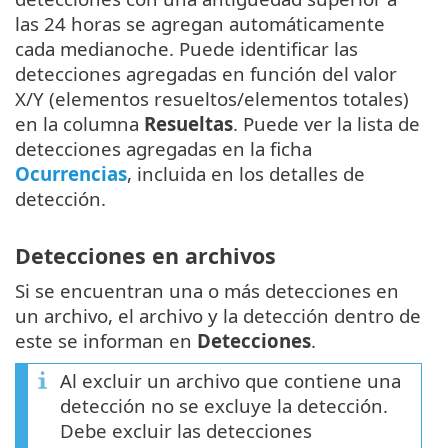
las 24 horas se agregan automáticamente
cada medianoche. Puede identificar las
detecciones agregadas en función del valor
X/Y (elementos resueltos/elementos totales)
en la columna
Resueltas
. Puede ver la lista de
detecciones agregadas en la ficha
Ocurrencias
, incluida en los detalles de
detección.
Detecciones en archivos
Si se encuentran una o más detecciones en
un archivo, el archivo y la detección dentro de
este se informan en
Detecciones
.
Al excluir un archivo que contiene una
detección no se excluye la detección.
Debe excluir las detecciones