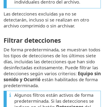
individuales dentro del archivo.
Las detecciones excluidas ya no se
detectarán, incluso si se realizan en otro
archivo comprimido o sin archivar.
Filtrar detecciones
De forma predeterminada, se muestran todos
los tipos de detecciones de los últimos siete
días, incluidas las detecciones que han sido
desinfectadas exitosamente. Puede filtrar las
detecciones según varios criterios:
Equipo sin
sonido y Ocurrió
están habilitados de forma
predeterminada.
Algunos filtros están activos de forma
predeterminada. Si las detecciones se
indican en el botón
Detecciones
del