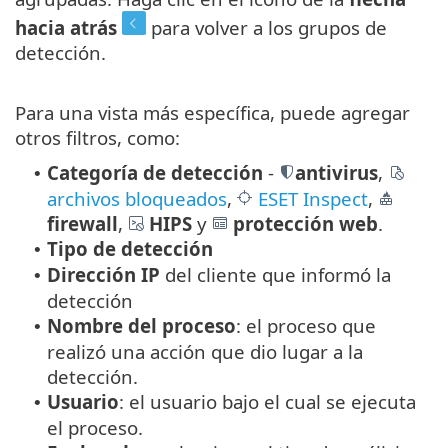
hacia atrás
para volver a los grupos de
detección.
Para una vista más específica, puede agregar
otros filtros, como:
Categoría de detección
-
antivirus
,
•
archivos bloqueados
,
ESET Inspect
,
firewall
,
HIPS
y
protección web
.
Tipo de detección
•
Dirección IP
del cliente que informó la
•
detección
Nombre del proceso
: el proceso que
•
realizó una acción que dio lugar a la
detección.
Usuario
: el usuario bajo el cual se ejecuta
•
el proceso.