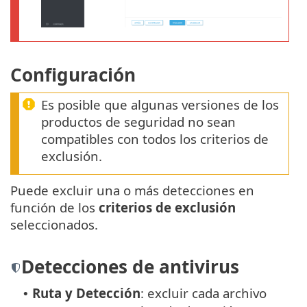
Configuración
Es posible que algunas versiones de los
productos de seguridad no sean
compatibles con todos los criterios de
exclusión.
Puede excluir una o más detecciones en
función de los
criterios de exclusión
seleccionados.
Detecciones de antivirus
Ruta y Detección
: excluir cada archivo
•