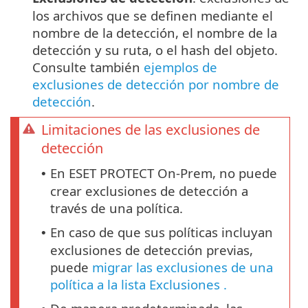
los archivos que se definen mediante el
nombre de la detección, el nombre de la
detección y su ruta, o el hash del objeto.
Consulte también
ejemplos de
exclusiones de detección por nombre de
detección
.
Limitaciones de las exclusiones de
detección
En ESET PROTECT On-Prem, no puede
•
crear exclusiones de detección a
través de una política.
En caso de que sus políticas incluyan
•
exclusiones de detección previas,
puede
migrar las exclusiones de una
política a la lista Exclusiones .