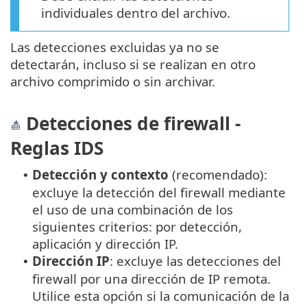
individuales dentro del archivo.
Las detecciones excluidas ya no se
detectarán, incluso si se realizan en otro
archivo comprimido o sin archivar.
Detecciones de firewall -
Reglas IDS
Detección y contexto
(recomendado):
•
excluye la detección del firewall mediante
el uso de una combinación de los
siguientes criterios: por detección,
aplicación y dirección IP.
Dirección IP
: excluye las detecciones del
•
firewall por una dirección de IP remota.
Utilice esta opción si la comunicación de la