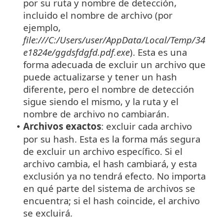
por su ruta y nombre de detección,
incluido el nombre de archivo (por
ejemplo,
file:///C:/Users/user/AppData/Local/Temp/34
e1824e/ggdsfdgfd.pdf.exe
). Esta es una
forma adecuada de excluir un archivo que
puede actualizarse y tener un hash
diferente, pero el nombre de detección
sigue siendo el mismo, y la ruta y el
nombre de archivo no cambiarán.
Archivos exactos
: excluir cada archivo
•
por su hash. Esta es la forma más segura
de excluir un archivo específico. Si el
archivo cambia, el hash cambiará, y esta
exclusión ya no tendrá efecto. No importa
en qué parte del sistema de archivos se
encuentra; si el hash coincide, el archivo
se excluirá.