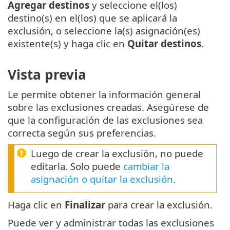
Agregar destinos
y seleccione el(los)
destino(s) en el(los) que se aplicará la
exclusión, o seleccione la(s) asignación(es)
existente(s) y haga clic en
Quitar destinos
.
Vista previa
Le permite obtener la información general
sobre las exclusiones creadas. Asegúrese de
que la configuración de las exclusiones sea
correcta según sus preferencias.
Luego de crear la exclusión, no puede
editarla. Solo puede
cambiar la
asignación o quitar la exclusión
.
Haga clic en
Finalizar
para crear la exclusión.
Puede ver y administrar todas las exclusiones