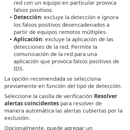
red con un equipo en particular provoca
falsos positivos.
Detección
: excluye la detección e ignora
•
los falsos positivos desencadenados a
partir de equipos remotos múltiples.
Aplicación
: excluye la aplicación de las
•
detecciones de la red. Permite la
comunicación de la red para una
aplicación que provoca falsos positivos de
IDS.
La opción recomendada se selecciona
previamente en función del tipo de detección.
Seleccione la casilla de verificación
Resolver
alertas coincidentes
para resolver de
manera automática las alertas cubiertas por la
exclusión.
Opcionalmente, puede agregar un