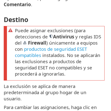
Comentario
.
Destino
Puede asignar exclusiones (para
detecciones de
Antivirus
y reglas IDS
del
Firewall
) únicamente a equipos
con
productos de seguridad ESET
compatibles
instalados. No se aplicarán
las exclusiones a productos de
seguridad ESET no compatibles y se
procederá a ignorarlas.
La exclusión se aplica de manera
predeterminada al grupo hogar de un
usuario.
Para cambiar las asignaciones, haga clic en