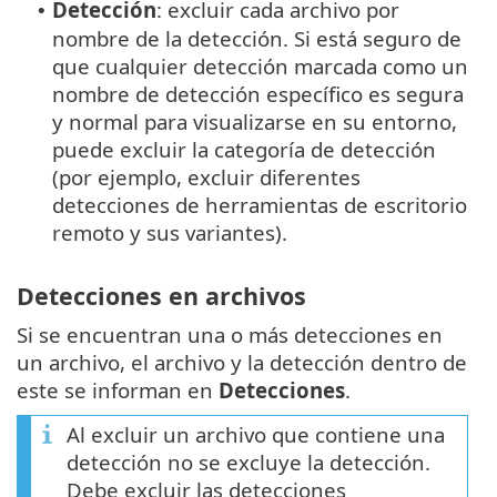
Detección
: excluir cada archivo por
•
nombre de la detección. Si está seguro de
que cualquier detección marcada como un
nombre de detección específico es segura
y normal para visualizarse en su entorno,
puede excluir la categoría de detección
(por ejemplo, excluir diferentes
detecciones de herramientas de escritorio
remoto y sus variantes).
Detecciones en archivos
Si se encuentran una o más detecciones en
un archivo, el archivo y la detección dentro de
este se informan en
Detecciones
.
Al excluir un archivo que contiene una
detección no se excluye la detección.
Debe excluir las detecciones