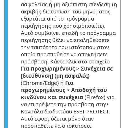
ασφαλείας ή μη αξιόπιστη σύνδεση (η
ακριβής διατύπωση του μηνύματος
εξαρτάται από το πρόγραμμα
περιήγησης που χρησιμοποιείτε).
Αυτό συμβαίνει επειδή το πρόγραμμα
περιήγησης θέλει να επαληθεύσετε
την ταυτότητα του ιστότοπου στον
οποίο προσπαθείτε να αποκτήσετε
πρόσβαση. Κάντε κλικ στο στοιχείο
Για προχωρημένους
>
Συνέχεια σε
[διεύθυνση] (μη ασφαλές)
(Chrome/Edge) ή
Για
προχωρημένους
>
Αποδοχή του
κινδύνου και συνέχεια
(Firefox) για
να επιτρέψετε την πρόσβαση στην
Κονσόλα διαδικτύου ESET PROTECT.
Αυτό εφαρμόζεται μόνο όταν
προσπαθείτε να αποκτήσετε