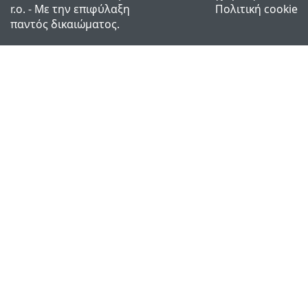
r.o. - Με την επιφύλαξη
Πολιτική cookie
παντός δικαιώματος.