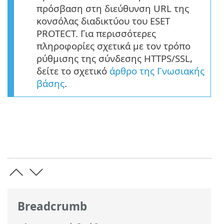
πρόσβαση στη διεύθυνση URL της
κονσόλας διαδικτύου του ESET
PROTECT. Για περισσότερες
πληροφορίες σχετικά με τον τρόπο
ρύθμισης της σύνδεσης HTTPS/SSL,
δείτε το σχετικό
άρθρο της Γνωσιακής
βάσης
.
Breadcrumb