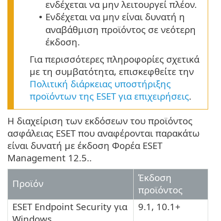
ενδέχεται να μην λειτουργεί πλέον.
Ενδέχεται να μην είναι δυνατή η
•
αναβάθμιση προϊόντος σε νεότερη
έκδοση.
Για περισσότερες πληροφορίες σχετικά
με τη συμβατότητα, επισκεφθείτε την
Πολιτική διάρκειας υποστήριξης
προϊόντων της ESET για επιχειρήσεις
.
Η διαχείριση των εκδόσεων του προϊόντος
ασφάλειας ESET που αναφέρονται παρακάτω
είναι δυνατή με έκδοση Φορέα ESET
Management 12.5..
Έκδοση
Προϊόν
προϊόντος
ESET Endpoint Security για
9.1, 10.1+
Windows