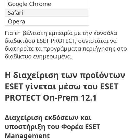
Google Chrome
Safari
Opera
Για τη βέλτιστη εμπειρία με την κονσόλα
διαδικτύου ESET PROTECT, συνιστάται να
διατηρείτε τα προγράμματα περιήγησης στο
διαδίκτυο ενημερωμένα.
Η διαχείριση των προϊόντων
ESET γίνεται μέσω του ESET
PROTECT On-Prem 12.1
Διαχείριση εκδόσεων και
υποστήριξη του Φορέα ESET
Management