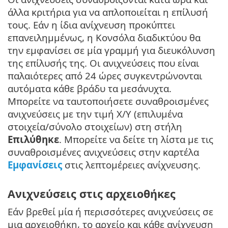
άλλα κριτήρια για να απλοποιείται η επίλυσή
τους. Εάν η ίδια ανίχνευση προκύπτει
επανειλημμένως, η Κονσόλα διαδικτύου θα
την εμφανίσει σε μία γραμμή για διευκόλυνση
της επίλυσής της. Οι ανιχνεύσεις που είναι
παλαιότερες από 24 ώρες συγκεντρώνονται
αυτόματα κάθε βράδυ τα μεσάνυχτα.
Μπορείτε να ταυτοποιήσετε συναθροισμένες
ανιχνεύσεις με την τιμή X/Y (επιλυμένα
στοιχεία/σύνολο στοιχείων) στη στήλη
Επιλύθηκε
. Μπορείτε να δείτε τη λίστα με τις
συναθροισμένες ανιχνεύσεις στην καρτέλα
Εμφανίσεις
στις λεπτομέρειες ανίχνευσης.
Ανιχνεύσεις στις αρχειοθήκες
Εάν βρεθεί μία ή περισσότερες ανιχνεύσεις σε
μια αρχειοθήκη, το αρχείο και κάθε ανίχνευση