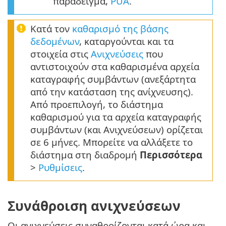
παράδειγμα,
PUA
.
Κατά τον
καθαρισμό της βάσης
δεδομένων
, καταργούνται και τα
στοιχεία στις
Ανιχνεύσεις
που
αντιστοιχούν στα καθαρισμένα αρχεία
καταγραφής συμβάντων (ανεξάρτητα
από την κατάσταση της ανίχνευσης).
Από προεπιλογή, το διάστημα
καθαρισμού για τα αρχεία καταγραφής
συμβάντων (και Ανιχνεύσεων) ορίζεται
σε 6 μήνες. Μπορείτε να αλλάξετε το
διάστημα στη διαδρομή
Περισσότερα
>
Ρυθμίσεις
.
Συνάθροιση ανιχνεύσεων
Οι ανιχνεύσεις συναθροίζονται κατά ώρα και