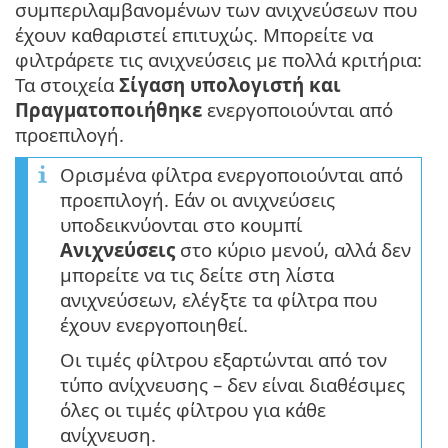
συμπεριλαμβανομένων των ανιχνεύσεων που
έχουν καθαριστεί επιτυχώς. Μπορείτε να
φιλτράρετε τις ανιχνεύσεις με πολλά κριτήρια:
Τα στοιχεία
Σίγαση υπολογιστή και
Πραγματοποιήθηκε
ενεργοποιούνται από
προεπιλογή.
Ορισμένα φίλτρα ενεργοποιούνται από
προεπιλογή. Εάν οι ανιχνεύσεις
υποδεικνύονται στο κουμπί
Ανιχνεύσεις
στο κύριο μενού, αλλά δεν
μπορείτε να τις δείτε στη λίστα
ανιχνεύσεων, ελέγξτε τα φίλτρα που
έχουν ενεργοποιηθεί.
Οι τιμές φίλτρου εξαρτώνται από τον
τύπο ανίχνευσης – δεν είναι διαθέσιμες
όλες οι τιμές φίλτρου για κάθε
ανίχνευση.