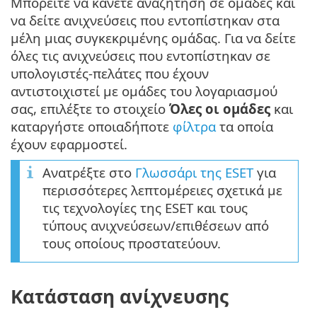
Μπορείτε να κάνετε αναζήτηση σε ομάδες και
να δείτε ανιχνεύσεις που εντοπίστηκαν στα
μέλη μιας συγκεκριμένης ομάδας. Για να δείτε
όλες τις ανιχνεύσεις που εντοπίστηκαν σε
υπολογιστές-πελάτες που έχουν
αντιστοιχιστεί με ομάδες του λογαριασμού
σας, επιλέξτε το στοιχείο
Όλες οι ομάδες
και
καταργήστε οποιαδήποτε
φίλτρα
τα οποία
έχουν εφαρμοστεί.
Ανατρέξτε στο
Γλωσσάρι της ESET
για
περισσότερες λεπτομέρειες σχετικά με
τις τεχνολογίες της ESET και τους
τύπους ανιχνεύσεων/επιθέσεων από
τους οποίους προστατεύουν.
Κατάσταση ανίχνευσης