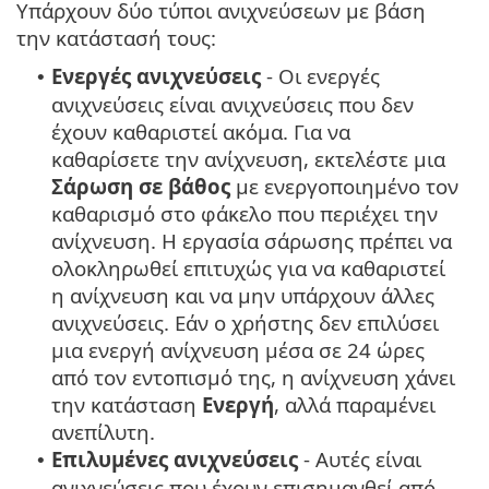
Υπάρχουν δύο τύποι ανιχνεύσεων με βάση
την κατάστασή τους:
Ενεργές ανιχνεύσεις
- Οι ενεργές
•
ανιχνεύσεις είναι ανιχνεύσεις που δεν
έχουν καθαριστεί ακόμα. Για να
καθαρίσετε την ανίχνευση, εκτελέστε μια
Σάρωση σε βάθος
με ενεργοποιημένο τον
καθαρισμό στο φάκελο που περιέχει την
ανίχνευση. Η εργασία σάρωσης πρέπει να
ολοκληρωθεί επιτυχώς για να καθαριστεί
η ανίχνευση και να μην υπάρχουν άλλες
ανιχνεύσεις. Εάν ο χρήστης δεν επιλύσει
μια ενεργή ανίχνευση μέσα σε 24 ώρες
από τον εντοπισμό της, η ανίχνευση χάνει
την κατάσταση
Ενεργή
, αλλά παραμένει
ανεπίλυτη.
Επιλυμένες ανιχνεύσεις
- Αυτές είναι
•
ανιχνεύσεις που έχουν επισημανθεί από