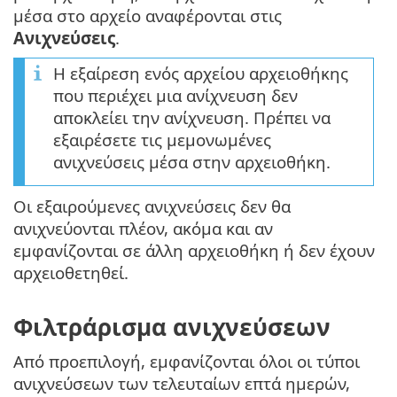
μέσα στο αρχείο αναφέρονται στις
Ανιχνεύσεις
.
Η εξαίρεση ενός αρχείου αρχειοθήκης
που περιέχει μια ανίχνευση δεν
αποκλείει την ανίχνευση. Πρέπει να
εξαιρέσετε τις μεμονωμένες
ανιχνεύσεις μέσα στην αρχειοθήκη.
Οι εξαιρούμενες ανιχνεύσεις δεν θα
ανιχνεύονται πλέον, ακόμα και αν
εμφανίζονται σε άλλη αρχειοθήκη ή δεν έχουν
αρχειοθετηθεί.
Φιλτράρισμα ανιχνεύσεων
Από προεπιλογή, εμφανίζονται όλοι οι τύποι
ανιχνεύσεων των τελευταίων επτά ημερών,