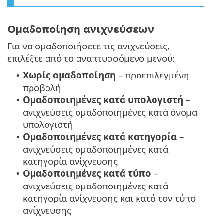
Ομαδοποίηση ανιχνεύσεων
Για να ομαδοποιήσετε τις ανιχνεύσεις,
επιλέξτε από το αναπτυσσόμενο μενού:
Χωρίς ομαδοποίηση
– προεπιλεγμένη
•
προβολή
Ομαδοποιημένες κατά υπολογιστή
–
•
ανιχνεύσεις ομαδοποιημένες κατά όνομα
υπολογιστή
Ομαδοποιημένες κατά κατηγορία
–
•
ανιχνεύσεις ομαδοποιημένες κατά
κατηγορία ανίχνευσης
Ομαδοποιημένες κατά τύπο
–
•
ανιχνεύσεις ομαδοποιημένες κατά
κατηγορία ανίχνευσης και κατά τον τύπο
ανίχνευσης