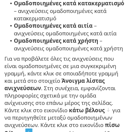
Ομαδοποιημένες κατά κατακερματισμό
•
– ανιχνεύσεις ομαδοποιημένες κατά
κατακερματισμό
Ομαδοποιημένες κατά αιτία
–
•
ανιχνεύσεις ομαδοποιημένες κατά αιτία
Ομαδοποιημένες κατά χρήστη
–
•
ανιχνεύσεις ομαδοποιημένες κατά χρήστη
Για να προβάλετε όλες τις ανιχνεύσεις που
είναι ομαδοποιημένες σε μια συγκεκριμένη
γραμμή, κάντε κλικ σε οποιαδήποτε γραμμή
και μετά στο στοιχείο
Άνοιγμα λίστας
ανιχνεύσεων
. Στη συνέχεια, εμφανίζονται
πληροφορίες σχετικά με την ομάδα
ανίχνευσης στο επάνω μέρος της σελίδας.
Κάντε κλικ στο εικονίδιο
κάτω βέλους
για
να περιηγηθείτε μεταξύ ομαδοποιημένων
ανιχνεύσεων. Κάντε κλικ στο εικονίδιο
πίσω