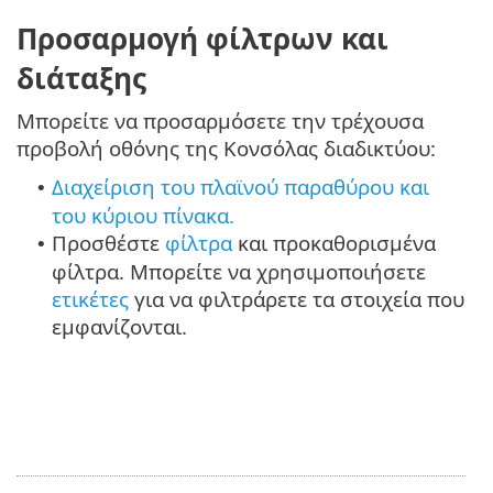
Προσαρμογή φίλτρων και
διάταξης
Μπορείτε να προσαρμόσετε την τρέχουσα
προβολή οθόνης της Κονσόλας διαδικτύου:
Διαχείριση του πλαϊνού παραθύρου και
•
του κύριου πίνακα.
Προσθέστε
φίλτρα
και προκαθορισμένα
•
φίλτρα. Μπορείτε να χρησιμοποιήσετε
ετικέτες
για να φιλτράρετε τα στοιχεία που
εμφανίζονται.