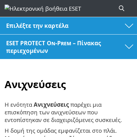
Επιλέξτε την καρτέλα
ESET PROTECT On-Prem – Πίνακας
περιεχομένων
Ανιχνεύσεις
Η ενότητα
Ανιχνεύσεις
παρέχει μια
επισκόπηση των ανιχνεύσεων που
εντοπίστηκαν σε διαχειριζόμενες συσκευές.
Η δομή της ομάδας εμφανίζεται στο πλάι.