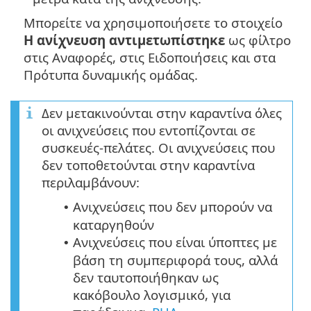
Μπορείτε να χρησιμοποιήσετε το στοιχείο
Η ανίχνευση αντιμετωπίστηκε
ως φίλτρο
στις Αναφορές, στις Ειδοποιήσεις και στα
Πρότυπα δυναμικής ομάδας.
Δεν μετακινούνται στην καραντίνα όλες
οι ανιχνεύσεις που εντοπίζονται σε
συσκευές-πελάτες. Οι ανιχνεύσεις που
δεν τοποθετούνται στην καραντίνα
περιλαμβάνουν:
Ανιχνεύσεις που δεν μπορούν να
•
καταργηθούν
Ανιχνεύσεις που είναι ύποπτες με
•
βάση τη συμπεριφορά τους, αλλά
δεν ταυτοποιήθηκαν ως
κακόβουλο λογισμικό, για