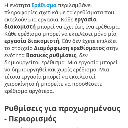
Η ενότητα
Ερέθισμα
περιλαμβάνει
πληροφορίες σχετικά με τα ερεθίσματα που
εκτελούν μια εργασία. Κάθε
εργασία
διακομιστή
μπορεί να έχει έως ένα ερέθισμα.
Κάθε ερέθισμα μπορεί να εκτελέσει μόνο μία
εργασία διακομιστή
. Εάν δεν έχετε επιλέξει
το στοιχείο
Διαμόρφωση ερεθίσματος
στην
ενότητα
Βασικές ρυθμίσεις
, δεν
δημιουργείται ερέθισμα. Μια εργασία μπορεί
να δημιουργηθεί και χωρίς ερέθισμα. Μια
τέτοια εργασία μπορεί να εκτελεστεί
χειροκίνητα ή μπορείτε να προσθέσετε
ερέθισμα αργότερα.
Ρυθμίσεις για προχωρημένους
- Περιορισμός