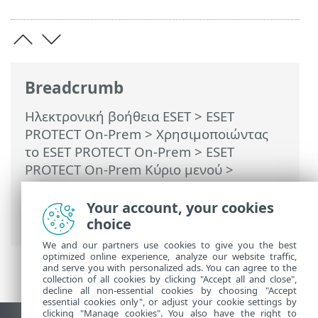
Breadcrumb
Ηλεκτρονική βοήθεια ESET
>
ESET
PROTECT On-Prem
>
Χρησιμοποιώντας
το ESET PROTECT On-Prem
>
ESET
PROTECT On-Prem Κύριο μενού
>
Εργασίες
>
Εργασίες διακομιστή
>
Συγχρονισμός στατικής ομάδας
>
Your account, your cookies
Λειτουργία συγχρονισμού - VMware
choice
We and our partners use cookies to give you the best
optimized online experience, analyze our website traffic,
and serve you with personalized ads. You can agree to the
collection of all cookies by clicking "Accept all and close",
decline all non-essential cookies by choosing "Accept
essential cookies only", or adjust your cookie settings by
clicking "Manage cookies". You also have the right to