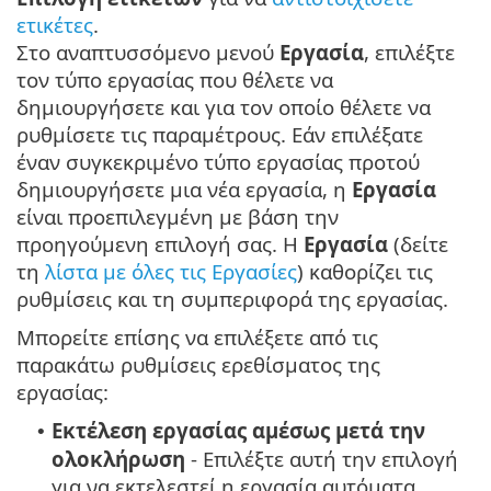
ετικέτες
.
Στο αναπτυσσόμενο μενού
Εργασία
, επιλέξτε
τον τύπο εργασίας που θέλετε να
δημιουργήσετε και για τον οποίο θέλετε να
ρυθμίσετε τις παραμέτρους. Εάν επιλέξατε
έναν συγκεκριμένο τύπο εργασίας προτού
δημιουργήσετε μια νέα εργασία, η
Εργασία
είναι προεπιλεγμένη με βάση την
προηγούμενη επιλογή σας. Η
Εργασία
(δείτε
τη
λίστα με όλες τις Εργασίες
) καθορίζει τις
ρυθμίσεις και τη συμπεριφορά της εργασίας.
Μπορείτε επίσης να επιλέξετε από τις
παρακάτω ρυθμίσεις ερεθίσματος της
εργασίας:
Εκτέλεση εργασίας αμέσως μετά την
•
ολοκλήρωση
- Επιλέξτε αυτή την επιλογή
για να εκτελεστεί η εργασία αυτόματα