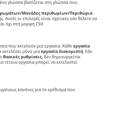
μένη γλώσσα βασίζεται στη γλώσσα που
 χρωμάτων/Μονάδες περιθωρίων/Περιθώρια
-
. Αυτές οι επιλογές είναι σχετικές εάν θέλετε να
αι όχι στη μορφή CSV.
ατα που εκτελούν μια εργασία. Κάθε
εργασία
α εκτελέσει μόνο μία
εργασία διακομιστή
. Εάν
τα
Βασικές ρυθμίσεις
, δεν δημιουργείται
α τέτοια εργασία μπορεί να εκτελεστεί
ηγμένους κανόνες για το ερέθισμα που