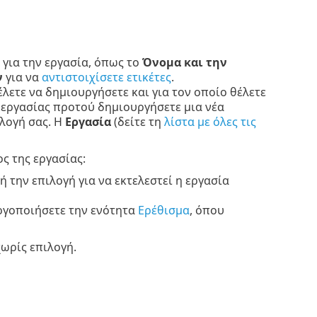
 για την εργασία, όπως το
Όνομα και την
ν
για να
αντιστοιχίσετε ετικέτες
.
έλετε να δημιουργήσετε και για τον οποίο θέλετε
 εργασίας προτού δημιουργήσετε μια νέα
λογή σας. Η
Εργασία
(δείτε τη
λίστα με όλες τις
ς της εργασίας:
ή την επιλογή για να εκτελεστεί η εργασία
εργοποιήσετε την ενότητα
Ερέθισμα
, όπου
χωρίς επιλογή.