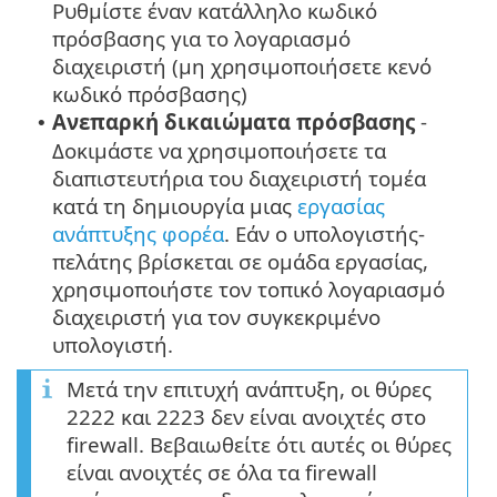
Ρυθμίστε έναν κατάλληλο κωδικό
πρόσβασης για το λογαριασμό
διαχειριστή (μη χρησιμοποιήσετε κενό
κωδικό πρόσβασης)
Ανεπαρκή δικαιώματα πρόσβασης
-
•
Δοκιμάστε να χρησιμοποιήσετε τα
διαπιστευτήρια του διαχειριστή τομέα
κατά τη δημιουργία μιας
εργασίας
ανάπτυξης φορέα
. Εάν ο υπολογιστής-
πελάτης βρίσκεται σε ομάδα εργασίας,
χρησιμοποιήστε τον τοπικό λογαριασμό
διαχειριστή για τον συγκεκριμένο
υπολογιστή.
Μετά την επιτυχή ανάπτυξη, οι θύρες
2222 και 2223 δεν είναι ανοιχτές στο
firewall. Βεβαιωθείτε ότι αυτές οι θύρες
είναι ανοιχτές σε όλα τα firewall