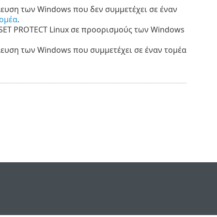
ευση των Windows που δεν συμμετέχει σε έναν
τομέα
.
SET PROTECT Linux σε προορισμούς των Windows
ευση των Windows που συμμετέχει σε έναν τομέα
e