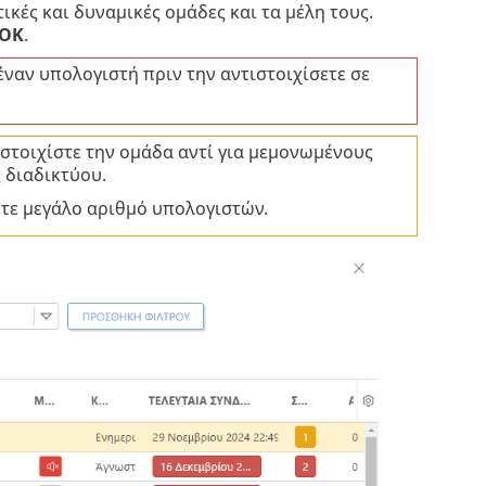
ικές και δυναμικές ομάδες και τα μέλη τους.
OK
.
έναν υπολογιστή πριν την αντιστοιχίσετε σε
τιστοιχίστε την ομάδα αντί για μεμονωμένους
 διαδικτύου.
ετε μεγάλο αριθμό υπολογιστών.