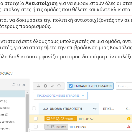
το στοιχείο
Αντιστοίχιση
για να εμφανιστούν όλες οι στατ
ς υπολογιστές ή τις ομάδες που θέλετε και κάντε κλικ στο
ται να δοκιμάσετε την πολιτική αντιστοιχίζοντάς την σε 
ότερους προορισμούς.
αντιστοιχίσετε όλους τους υπολογιστές σε μια ομάδα, αν
ιστές, για να αποτρέψετε την επιβράδυνση μιας Κονσόλας
όλα διαδικτύου εμφανίζει μια προειδοποίηση εάν επιλέξ