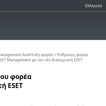
Ελληνικά
Management Ανάπτυξη φορέα
>
Ρυθμίσεις φορέα
ESET Management με τον νέο διακομιστή ESET
του φορέα
τή ESET