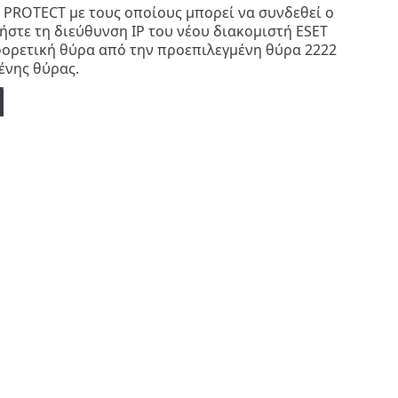
 PROTECT με τους οποίους μπορεί να συνδεθεί ο
στε τη διεύθυνση IP του νέου διακομιστή ESET
φορετική θύρα από την προεπιλεγμένη θύρα 2222
ένης θύρας.