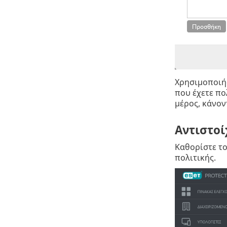
Χρησιμοποιήσ
που έχετε πο
μέρος, κάνον
Αντιστοί
Καθορίστε το
πολιτικής.