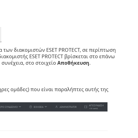
τα των διακομιστών ESET PROTECT, σε περίπτωση
 διακομιστής ESET PROTECT βρίσκεται στο επάνω
η συνέχεια, στο στοιχείο
Αποθήκευση
.
ρες ομάδες) που είναι παραλήπτες αυτής της