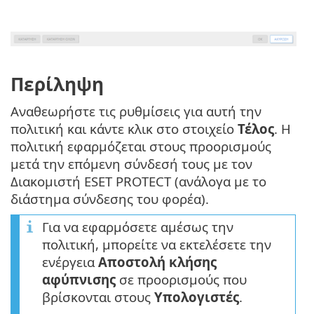
Περίληψη
Αναθεωρήστε τις ρυθμίσεις για αυτή την
πολιτική και κάντε κλικ στο στοιχείο
Τέλος
. Η
πολιτική εφαρμόζεται στους προορισμούς
μετά την επόμενη σύνδεσή τους με τον
Διακομιστή ESET PROTECT (ανάλογα με το
διάστημα σύνδεσης του φορέα).
Για να εφαρμόσετε αμέσως την
πολιτική, μπορείτε να εκτελέσετε την
ενέργεια
Αποστολή κλήσης
αφύπνισης
σε προορισμούς που
βρίσκονται στους
Υπολογιστές
.