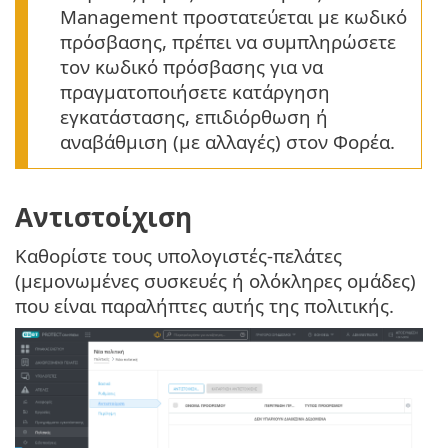
Management προστατεύεται με κωδικό
πρόσβασης, πρέπει να συμπληρώσετε
τον κωδικό πρόσβασης για να
πραγματοποιήσετε κατάργηση
εγκατάστασης, επιδιόρθωση ή
αναβάθμιση (με αλλαγές) στον Φορέα.
Αντιστοίχιση
Καθορίστε τους υπολογιστές-πελάτες
(μεμονωμένες συσκευές ή ολόκληρες ομάδες)
που είναι παραλήπτες αυτής της πολιτικής.