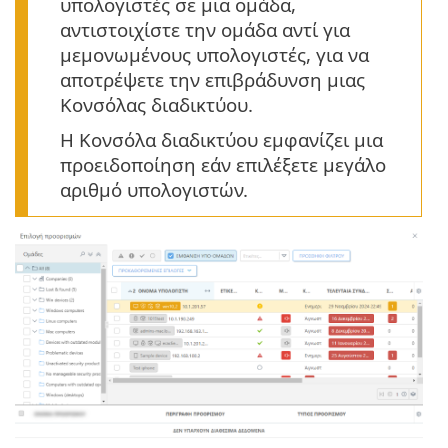
υπολογιστές σε μια ομάδα,
αντιστοιχίστε την ομάδα αντί για
μεμονωμένους υπολογιστές, για να
αποτρέψετε την επιβράδυνση μιας
Κονσόλας διαδικτύου.
Η Κονσόλα διαδικτύου εμφανίζει μια
προειδοποίηση εάν επιλέξετε μεγάλο
αριθμό υπολογιστών.