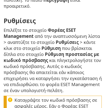
προαιρετικό.
Ρυθμίσεις
Επιλέξτε το στοιχείο
Φορέας ESET
Management
από την αναπτυσσόμενη λίστα
> αναπτύξτε το στοιχείο
Ρυθμίσεις
> κάντε
κλικ στο στοιχείο
Ρύθμιση
που βρίσκεται
δίπλα στο στοιχείο
Ρύθμιση προστασίας με
κωδικό πρόσβασης
και πληκτρολογήστε τον
κωδικό πρόσβασης. Αυτός ο κωδικός
πρόσβασης θα απαιτείται εάν κάποιος
επιχειρήσει να καταργήσει την εγκατάσταση ή
να επιδιορθώσει το φορέα ESET Management
σε έναν υπολογιστή-πελάτη.
Καταγράψτε τον κωδικό πρόσβασης σε
ασφαλές μέρος. Εάν ο Φορέας ESET