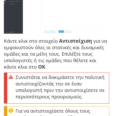
Κάντε κλικ στο στοιχείο
Αντιστοίχιση
για να
εμφανιστούν όλες οι στατικές και δυναμικές
ομάδες και τα μέλη τους. Επιλέξτε τους
υπολογιστές ή τις ομάδες που θέλετε και
κάντε κλικ στο
OK
.
Συνιστάται να δοκιμάσετε την πολιτική
αντιστοιχίζοντάς την σε έναν
υπολογιστή πριν την αντιστοιχίσετε σε
περισσότερους προορισμούς.
Για να αντιστοιχίσετε όλους τους