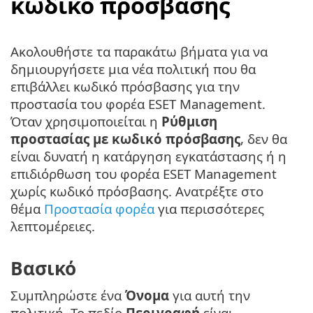
κωδικό πρόσβασης
Ακολουθήστε τα παρακάτω βήματα για να
δημιουργήσετε μια νέα πολιτική που θα
επιβάλλει κωδικό πρόσβασης για την
προστασία του φορέα ESET Management.
Όταν χρησιμοποιείται η
Ρύθμιση
προστασίας με κωδικό πρόσβασης
, δεν θα
είναι δυνατή η κατάργηση εγκατάστασης ή η
επιδιόρθωση του φορέα ESET Management
χωρίς κωδικό πρόσβασης. Ανατρέξτε στο
θέμα
Προστασία φορέα
για περισσότερες
λεπτομέρειες.
Βασικό
Συμπληρώστε ένα
Όνομα
για αυτή την
πολιτική. Το πεδίο
Περιγραφή
είναι