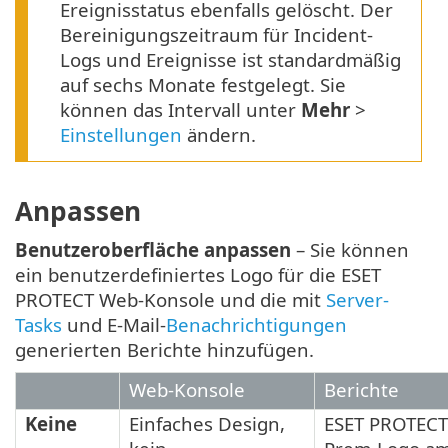
Ereignisstatus ebenfalls gelöscht. Der
Bereinigungszeitraum für Incident-
Logs und Ereignisse ist standardmäßig
auf sechs Monate festgelegt. Sie
können das Intervall unter
Mehr
>
Einstellungen
ändern.
Anpassen
Benutzeroberfläche anpassen
– Sie können
ein benutzerdefiniertes Logo für die ESET
PROTECT Web-Konsole und die mit
Server-
Tasks
und E-Mail-
Benachrichtigungen
generierten Berichte hinzufügen.
Web-Konsole
Berichte
Keine
Einfaches Design,
ESET PROTECT