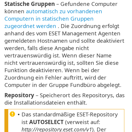
Statische Gruppen
– Gefundene Computer
können
automatisch zu vorhandenen
Computern in statischen Gruppen
zugeordnet werden
. Die Zuordnung erfolgt
anhand des vom ESET Management Agenten
gemeldeten Hostnamen und sollte deaktiviert
werden, falls diese Angabe nicht
vertrauenswürdig ist. Wenn dieser Name
nicht vertrauenswürdig ist, sollten Sie diese
Funktion deaktivieren. Wenn bei der
Zuordnung ein Fehler auftritt, wird der
Computer in der Gruppe Fundbüro abgelegt.
Repository
– Speicherort des Repositorys, das
die Installationsdateien enthält.
Das standardmäßige ESET-Repository
•
ist
AUTOSELECT
(verweist auf:
http://repository.eset.com/v1
). Der