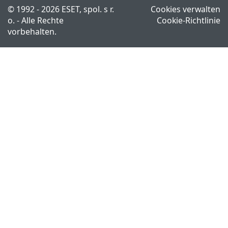
© 1992 - 2026 ESET, spol. s r.
Cookies verwalten
o. - Alle Rechte
Cookie-Richtlinie
vorbehalten.