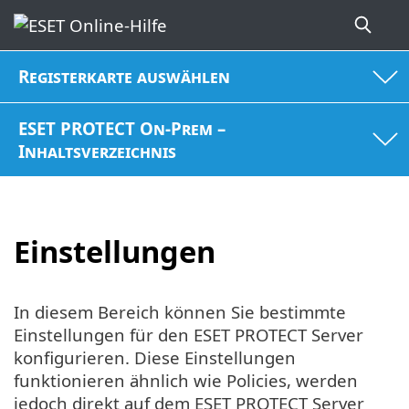
Registerkarte auswählen
ESET PROTECT On-Prem –
Inhaltsverzeichnis
Einstellungen
In diesem Bereich können Sie bestimmte
Einstellungen für den ESET PROTECT Server
konfigurieren. Diese Einstellungen
funktionieren ähnlich wie Policies, werden
jedoch direkt auf dem ESET PROTECT Server