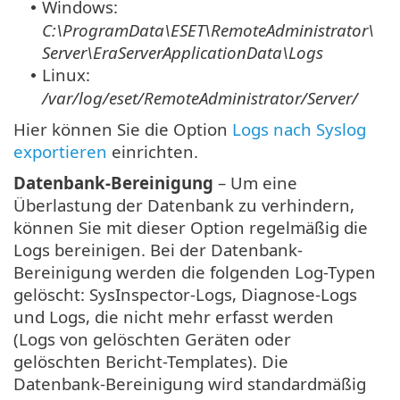
Windows:
•
C:\ProgramData\ESET\RemoteAdministrator\
Server\EraServerApplicationData\Logs
Linux:
•
/var/log/eset/RemoteAdministrator/Server/
Hier können Sie die Option
Logs nach Syslog
exportieren
einrichten.
Datenbank-Bereinigung
– Um eine
Überlastung der Datenbank zu verhindern,
können Sie mit dieser Option regelmäßig die
Logs bereinigen. Bei der Datenbank-
Bereinigung werden die folgenden Log-Typen
gelöscht: SysInspector-Logs, Diagnose-Logs
und Logs, die nicht mehr erfasst werden
(Logs von gelöschten Geräten oder
gelöschten Bericht-Templates). Die
Datenbank-Bereinigung wird standardmäßig