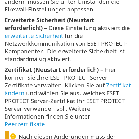
ändern, müssen Sie unter Umständen die
Firewall-Einstellungen anpassen.
Erweiterte Sicherheit (Neustart
erforderlich!)
– Diese Einstellung aktiviert die
erweiterte Sicherheit
für die
Netzwerkkommunikation von ESET PROTECT-
Komponenten. Die erweiterte Sicherheit ist
standardmäßig aktiviert.
Zertifikat (Neustart erforderlich)
– Hier
können Sie Ihre ESET PROTECT Server-
Zertifikate verwalten. Klicken Sie auf
Zertifikat
ändern
und wählen Sie aus, welches ESET
PROTECT Server-Zertifikat Ihr ESET PROTECT
Server verwenden soll. Weitere
Informationen finden Sie unter
Peerzertifikate
.
Nach diesen Änderungen muss der