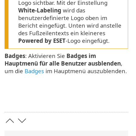
Logo sichtbar. Mit der Einstellung
White-Labeling
wird das
benutzerdefinierte Logo oben im
Bericht eingefügt. Unten wird anstelle
des Fußzeilentexts ein kleineres
Powered by ESET
-Logo eingefügt.
Badges
: Aktivieren Sie
Badges im
Hauptmenü für alle Benutzer ausblenden
,
um die
Badges
im Hauptmenü auszublenden.