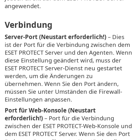
angewendet.
Verbindung
Server-Port (Neustart erforderlich!)
– Dies
ist der Port für die Verbindung zwischen dem
ESET PROTECT Server und den Agenten. Wenn
diese Einstellung geändert wird, muss der
ESET PROTECT Server-Dienst neu gestartet
werden, um die Änderungen zu
übernehmen. Wenn Sie den Port ändern,
müssen Sie unter Umständen die Firewall-
Einstellungen anpassen.
Port für Web-Konsole (Neustart
erforderlich!)
– Port für die Verbindung
zwischen der ESET PROTECT-Web-Konsole und
dem ESET PROTECT Server. Wenn Sie den Port