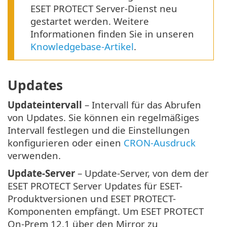
ESET PROTECT Server-Dienst neu
gestartet werden. Weitere
Informationen finden Sie in unseren
Knowledgebase-Artikel
.
Updates
Updateintervall
– Intervall für das Abrufen
von Updates. Sie können ein regelmäßiges
Intervall festlegen und die Einstellungen
konfigurieren oder einen
CRON-Ausdruck
verwenden.
Update-Server
– Update-Server, von dem der
ESET PROTECT Server Updates für ESET-
Produktversionen und ESET PROTECT-
Komponenten empfängt. Um ESET PROTECT
On-Prem 12.1 über den Mirror zu