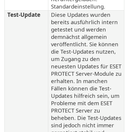
Standardeinstellung.
Test-Update
Diese Updates wurden
bereits ausführlich intern
getestet und werden
demnächst allgemein
veröffentlicht. Sie können
die Test-Updates nutzen,
um Zugang zu den
neuesten Updates für ESET
PROTECT Server-Module zu
erhalten. In manchen
Fällen können die Test-
Updates hilfreich sein, um
Probleme mit dem ESET
PROTECT Server zu
beheben. Die Test-Updates
sind jedoch nicht immer