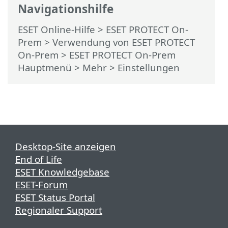
Navigationshilfe
ESET Online-Hilfe
>
ESET PROTECT On-
Prem
>
Verwendung von ESET PROTECT
On-Prem
>
ESET PROTECT On-Prem
Hauptmenü
>
Mehr
> Einstellungen
Desktop-Site anzeigen
End of Life
ESET Knowledgebase
ESET-Forum
ESET Status Portal
Regionaler Support