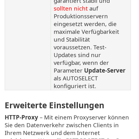
garantiert stabil und
sollten nicht
auf
Produktionsservern
eingesetzt werden, die
maximale Verfügbarkeit
und Stabilität
voraussetzen. Test-
Updates sind nur
verfügbar, wenn der
Parameter
Update-Server
als AUTOSELECT
konfiguriert ist.
Erweiterte Einstellungen
HTTP-Proxy
– Mit einem Proxyserver können
Sie den Datenverkehr zwischen Clients in
Ihrem Netzwerk und dem Internet