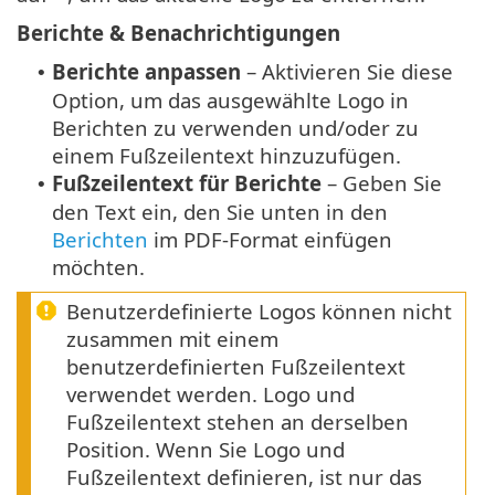
Berichte & Benachrichtigungen
Berichte anpassen
– Aktivieren Sie diese
•
Option, um das ausgewählte Logo in
Berichten zu verwenden und/oder zu
einem Fußzeilentext hinzuzufügen.
Fußzeilentext für Berichte
– Geben Sie
•
den Text ein, den Sie unten in den
Berichten
im PDF-Format einfügen
möchten.
Benutzerdefinierte Logos können nicht
zusammen mit einem
benutzerdefinierten Fußzeilentext
verwendet werden. Logo und
Fußzeilentext stehen an derselben
Position. Wenn Sie Logo und
Fußzeilentext definieren, ist nur das