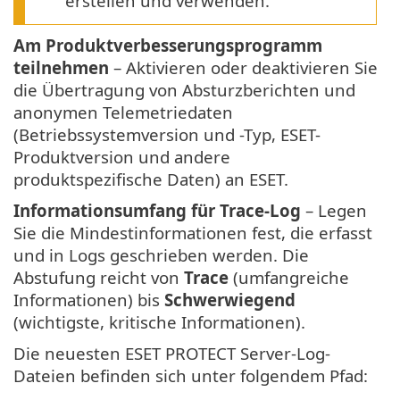
erstellen und verwenden.
Am Produktverbesserungsprogramm
teilnehmen
– Aktivieren oder deaktivieren Sie
die Übertragung von Absturzberichten und
anonymen Telemetriedaten
(Betriebssystemversion und -Typ, ESET-
Produktversion und andere
produktspezifische Daten) an ESET.
Informationsumfang für Trace-Log
– Legen
Sie die Mindestinformationen fest, die erfasst
und in Logs geschrieben werden. Die
Abstufung reicht von
Trace
(umfangreiche
Informationen) bis
Schwerwiegend
(wichtigste, kritische Informationen).
Die neuesten ESET PROTECT Server-Log-
Dateien befinden sich unter folgendem Pfad: