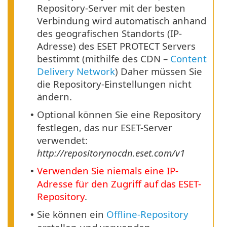
Repository-Server mit der besten
Verbindung wird automatisch anhand
des geografischen Standorts (IP-
Adresse) des ESET PROTECT Servers
bestimmt (mithilfe des CDN –
Content
Delivery Network
) Daher müssen Sie
die Repository-Einstellungen nicht
ändern.
Optional können Sie eine Repository
•
festlegen, das nur ESET-Server
verwendet:
http://repositorynocdn.eset.com/v1
Verwenden Sie niemals eine IP-
•
Adresse für den Zugriff auf das ESET-
Repository
.
Sie können ein
Offline-Repository
•