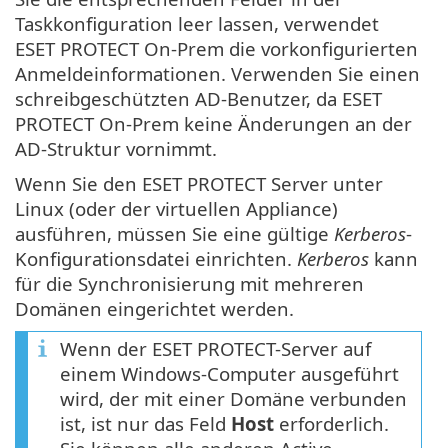
Taskkonfiguration leer lassen, verwendet
ESET PROTECT On-Prem die vorkonfigurierten
Anmeldeinformationen. Verwenden Sie einen
schreibgeschützten AD-Benutzer, da ESET
PROTECT On-Prem keine Änderungen an der
AD-Struktur vornimmt.
Wenn Sie den ESET PROTECT Server unter
Linux (oder der virtuellen Appliance)
ausführen, müssen Sie eine gültige
Kerberos
-
Konfigurationsdatei einrichten.
Kerberos
kann
für die Synchronisierung mit mehreren
Domänen eingerichtet werden.
Wenn der ESET PROTECT-Server auf
einem Windows-Computer ausgeführt
wird, der mit einer Domäne verbunden
ist, ist nur das Feld
Host
erforderlich.