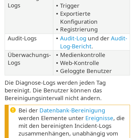
Logs
Trigger
•
Exportierte
•
Konfiguration
Registrierung
•
Audit-Logs
Audit-Log
und der
Audit-
•
Log-Bericht
.
Überwachungs-
Medienkontrolle
•
Logs
Web-Kontrolle
•
Geloggte Benutzer
•
Die Diagnose-Logs werden jeden Tag
bereinigt. Die Benutzer können das
Bereinigungsintervall nicht ändern.
Bei der
Datenbank-Bereinigung
werden Elemente unter
Ereignisse
, die
mit den bereinigten Incident-Logs
zusammenhängen, unabhängig vom