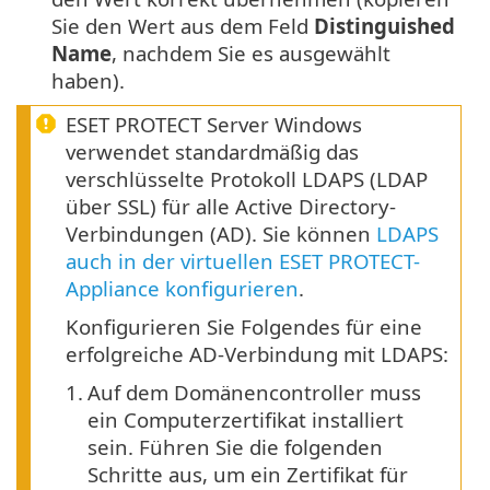
Sie den Wert aus dem Feld
Distinguished
Name
, nachdem Sie es ausgewählt
haben).
ESET PROTECT Server Windows
verwendet standardmäßig das
verschlüsselte Protokoll LDAPS (LDAP
über SSL) für alle Active Directory-
Verbindungen (AD). Sie können
LDAPS
auch in der virtuellen ESET PROTECT-
Appliance konfigurieren
.
Konfigurieren Sie Folgendes für eine
erfolgreiche AD-Verbindung mit LDAPS:
1.
Auf dem Domänencontroller muss
ein Computerzertifikat installiert
sein. Führen Sie die folgenden
Schritte aus, um ein Zertifikat für