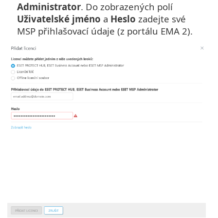
Administrator
. Do zobrazených polí
Uživatelské jméno
a
Heslo
zadejte své
MSP přihlašovací údaje (z portálu EMA 2).