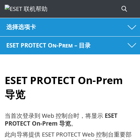
选择选项卡
ESET PROTECT On-Prem – 目录
ESET PROTECT On-Prem
导览
当首次登录到 Web 控制台时，将显示
ESET
PROTECT On-Prem 导览
。
此向导将提供 ESET PROTECT Web 控制台重要部