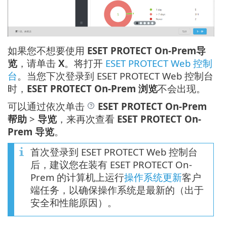
如果您不想要使用
ESET PROTECT On-Prem导
览
，请单击
X
。将打开
ESET PROTECT Web 控制
台
。当您下次登录到 ESET PROTECT Web 控制台
时，
ESET PROTECT On-Prem 浏览
不会出现。
可以通过依次单击
ESET PROTECT On-Prem
帮助
>
导览
，来再次查看
ESET PROTECT On-
Prem 导览
。
首次登录到 ESET PROTECT Web 控制台
后，建议您在装有 ESET PROTECT On-
Prem 的计算机上运行
操作系统更新
客户
端任务，以确保操作系统是最新的（出于
安全和性能原因）。