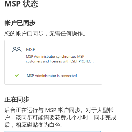
MSP 状态
帐户已同步
您的帐户已同步，无需任何操作。
正在同步
后台正在运行与 MSP 帐户同步。对于大型帐
户，该同步可能需要花费几个小时。同步完成
后，相应磁贴变为白色。