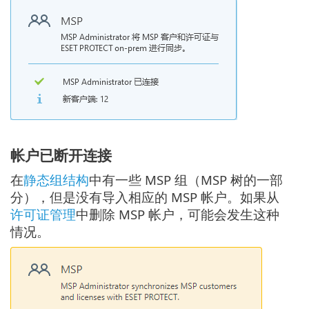
帐户已断开连接
在
静态组结构
中有一些 MSP 组（MSP 树的一部
分），但是没有导入相应的 MSP 帐户。如果从
许可证管理
中删除 MSP 帐户，可能会发生这种
情况。