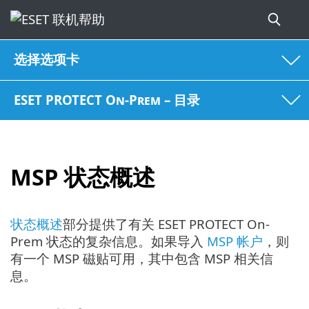
选择选项卡
ESET PROTECT On-Prem – 目录
MSP 状态概述
状态概述
部分提供了有关 ESET PROTECT On-
Prem 状态的复杂信息。如果导入
MSP 帐户
，则
有一个 MSP 磁贴可用，其中包含 MSP 相关信
息。