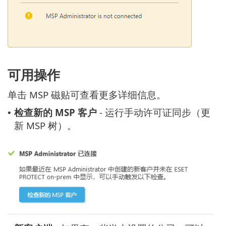
可用操作
单击 MSP 磁贴可查看更多详细信息。
检查新的 MSP 客户
- 运行手动许可证同步（更
•
新 MSP 树）。