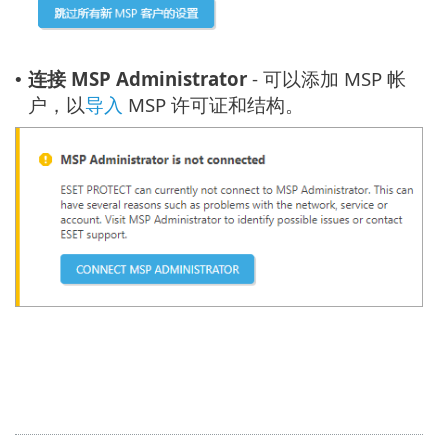
连接 MSP Administrator
- 可以添加 MSP 帐
•
户，以
导入
MSP 许可证和结构。