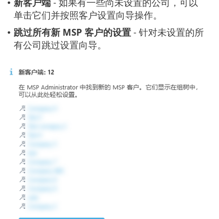
新客户端
- 如果有一些尚未设置的公司，可以
•
单击它们并按照客户设置向导操作。
跳过所有新 MSP 客户的设置
- 针对未设置的所
•
有公司跳过设置向导。