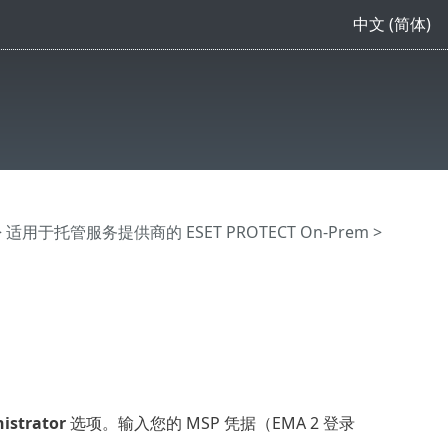
中文 (简体)
>
适用于托管服务提供商的 ESET PROTECT On-Prem
>
istrator
选项。输入您的 MSP 凭据（EMA 2 登录