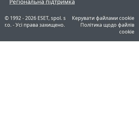
Регіональна підтримка
© 1992 - 2026 ESET, spol. s
Керувати файлами cookie
r.o. - Усі права захищено.
Політика щодо файлів
cookie