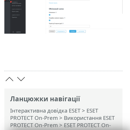
Ланцюжки навігації
Інтерактивна довідка ESET
>
ESET
PROTECT On-Prem
>
Використання ESET
PROTECT On-Prem
>
ESET PROTECT On-