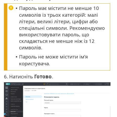
Пароль має містити не менше 10
•
символів із трьох категорій: малі
літери, великі літери, цифри або
спеціальні символи. Рекомендуємо
використовувати пароль, що
складається не менше ніж із 12
символів.
Пароль не може містити ім’я
•
користувача.
6.
Натисніть
Готово
.