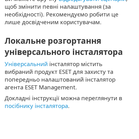
щоб змінити певні налаштування (за
необхідності). Рекомендуємо робити це
лише досвідченим користувачам.
Локальне розгортання
універсального інсталятора
Універсальний
інсталятор містить
вибраний продукт ESET для захисту та
попередньо налаштований інсталятор
агента ESET Management.
Докладні інструкції можна переглянути в
посібнику інсталятора
.