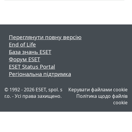
Переглянути повну версію
End of Life
База знань ESET
Форум ESET
ESET Status Portal
Регіональна підтримка
© 1992 - 2026 ESET, spol. s
Керувати файлами cookie
r.o. - Усі права захищено.
Політика щодо файлів
cookie