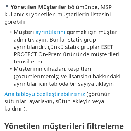
Yönetilen Müşteriler
bölümünde, MSP
kullanıcısı yönetilen müşterilerin listesini
görebilir:
Müşteri
ayrıntılarını
görmek için müşteri
•
adını tıklayın. Bunlar statik grup
ayrıntılarıdır, çünkü statik gruplar ESET
PROTECT On-Prem ürününde müşterileri
temsil eder
Müşterinin cihazları, tespitleri
•
(çözümlenmemiş) ve lisansları hakkındaki
ayrıntılar için tabloda bir sayıya tıklayın
Ana tabloyu özelleştirebilirsiniz
(görünür
sütunları ayarlayın, sütun ekleyin veya
kaldırın).
Yönetilen müşterileri filtreleme