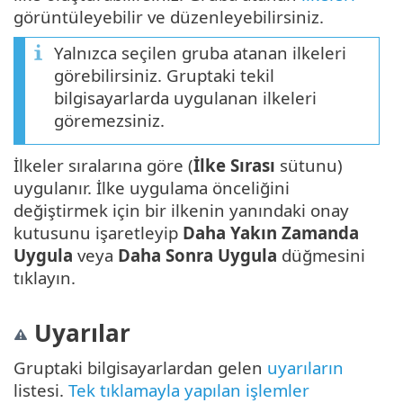
görüntüleyebilir ve düzenleyebilirsiniz.
Yalnızca seçilen gruba atanan ilkeleri
görebilirsiniz. Gruptaki tekil
bilgisayarlarda uygulanan ilkeleri
göremezsiniz.
İlkeler sıralarına göre (
İlke Sırası
sütunu)
uygulanır. İlke uygulama önceliğini
değiştirmek için bir ilkenin yanındaki onay
kutusunu işaretleyip
Daha Yakın Zamanda
Uygula
veya
Daha Sonra Uygula
düğmesini
tıklayın.
Uyarılar
Gruptaki bilgisayarlardan gelen
uyarıların
listesi.
Tek tıklamayla yapılan işlemler