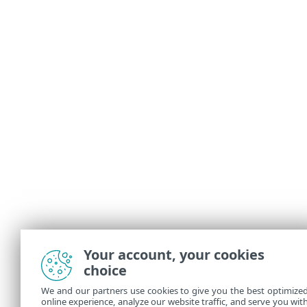
Your account, your cookies
choice
We and our partners use cookies to give you the best optimize
online experience, analyze our website traffic, and serve you wit