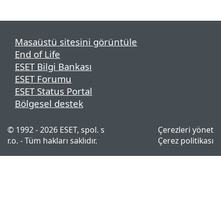
Masaüstü sitesini görüntüle
End of Life
ESET Bilgi Bankası
ESET Forumu
ESET Status Portal
Bölgesel destek
© 1992 - 2026 ESET, spol. s
Çerezleri yönet
r.o. - Tüm hakları saklıdır.
Çerez politikası