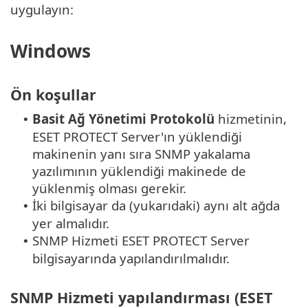
uygulayın:
Windows
Ön koşullar
Basit Ağ Yönetimi Protokolü
hizmetinin,
•
ESET PROTECT Server'ın yüklendiği
makinenin yanı sıra SNMP yakalama
yazılımının yüklendiği makinede de
yüklenmiş olması gerekir.
İki bilgisayar da (yukarıdaki) aynı alt ağda
•
yer almalıdır.
SNMP Hizmeti ESET PROTECT Server
•
bilgisayarında yapılandırılmalıdır.
SNMP Hizmeti yapılandırması (ESET