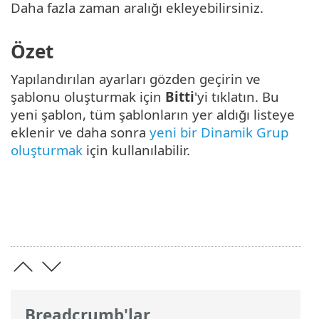
Daha fazla zaman aralığı ekleyebilirsiniz.
Özet
Yapılandırılan ayarları gözden geçirin ve
şablonu oluşturmak için
Bitti
'yi tıklatın. Bu
yeni şablon, tüm şablonların yer aldığı listeye
eklenir ve daha sonra
yeni bir Dinamik Grup
oluşturmak
için kullanılabilir.
Breadcrumb'lar