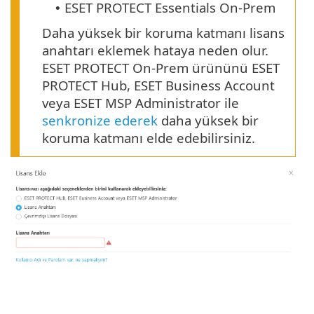
ESET PROTECT Essentials On-Prem
•
Daha yüksek bir koruma katmanı lisans
anahtarı eklemek hataya neden olur.
ESET PROTECT On-Prem ürününü ESET
PROTECT Hub, ESET Business Account
veya ESET MSP Administrator ile
senkronize ederek
daha yüksek bir
koruma katmanı elde edebilirsiniz.