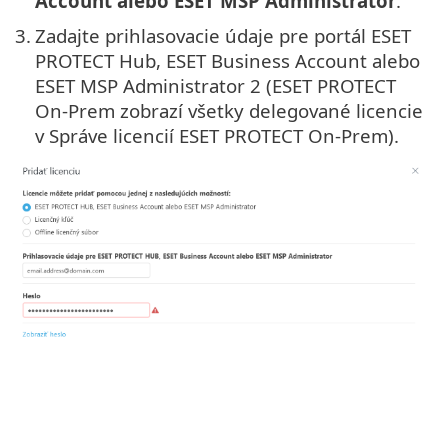
Account alebo ESET MSP Administrator
.
3.
Zadajte prihlasovacie údaje pre portál ESET
PROTECT Hub, ESET Business Account alebo
ESET MSP Administrator 2 (ESET PROTECT
On-Prem zobrazí všetky delegované licencie
v Správe licencií ESET PROTECT On-Prem).